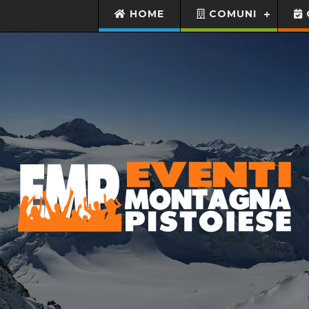
HOME
COMUNI