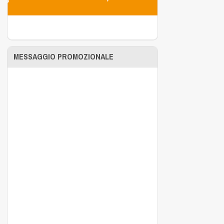
MESSAGGIO PROMOZIONALE