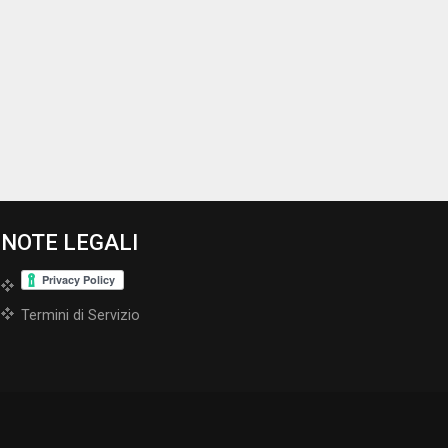
NOTE LEGALI
Termini di Servizio