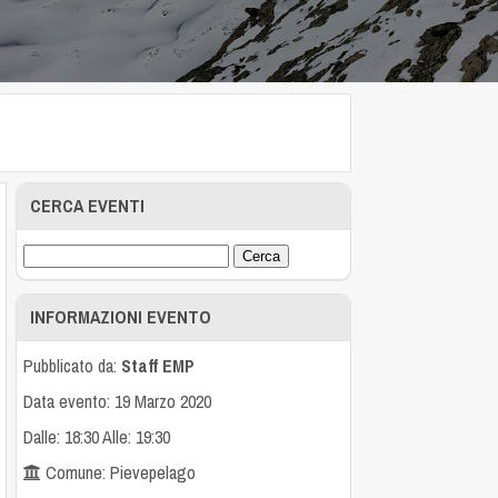
CERCA EVENTI
INFORMAZIONI EVENTO
Pubblicato da:
Staff EMP
Data evento: 19 Marzo 2020
Dalle: 18:30 Alle: 19:30
Comune: Pievepelago