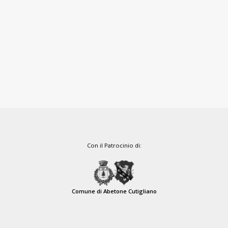
Con il Patrocinio di:
Comune di Abetone Cutigliano