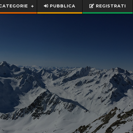
CATEGORIE
PUBBLICA
REGISTRATI