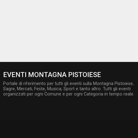
EVENTI MONTAGNA PISTOIESE
Portale di riferimento per tutti gli eventi sulla Montagna Pistoiese,
Sagre, Mercati, Feste, Musica, Sport e tanto altro. Tutti gli eventi
organizzati per ogni Comune e per ogni Categoria in tempo reale.