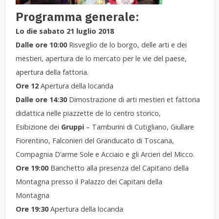
Programma generale:
Lo die sabato 21 luglio 2018
Dalle ore 10:00
Risveglio de lo borgo, delle arti e dei
mestieri, apertura de lo mercato per le vie del paese,
apertura della fattoria.
Ore 12
Apertura della locanda
Dalle ore 14:30
Dimostrazione di arti mestieri et fattoria
didattica nelle piazzette de lo centro storico,
Esibizione dei
Gruppi
– Tamburini di Cutigliano, Giullare
Fiorentino, Falconieri del Granducato di Toscana,
Compagnia D’arme Sole e Acciaio e gli Arcieri del Micco.
Ore 19:00
Banchetto alla presenza del Capitano della
Montagna presso il Palazzo dei Capitani della
Montagna
Ore 19:30
Apertura della locanda