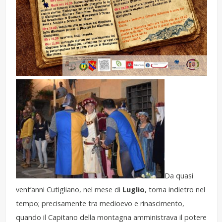
Da quasi
vent’anni Cutigliano, nel mese di
Luglio
, torna indietro nel
tempo; precisamente tra medioevo e rinascimento,
quando il Capitano della montagna amministrava il potere