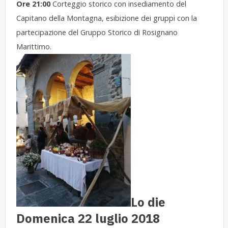
Ore 21:00
Corteggio storico con insediamento del
Capitano della Montagna, esibizione dei gruppi con la
partecipazione del Gruppo Storico di Rosignano
Marittimo.
Lo die
Domenica 22 luglio 2018