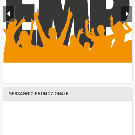
MESSAGGIO PROMOZIONALE