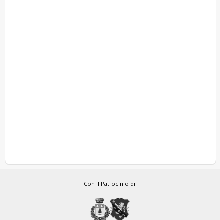
Con il Patrocinio di: