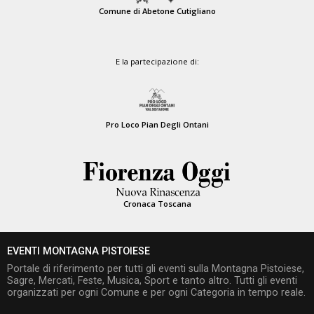
Comune di Abetone Cutigliano
E la partecipazione di:
Pro Loco Pian Degli Ontani
Cronaca Toscana
EVENTI MONTAGNA PISTOIESE
Portale di riferimento per tutti gli eventi sulla Montagna Pistoiese,
Sagre, Mercati, Feste, Musica, Sport e tanto altro. Tutti gli eventi
organizzati per ogni Comune e per ogni Categoria in tempo reale.