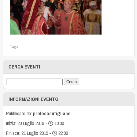
Tags:
CERCA EVENTI
INFORMAZIONI EVENTO
Pubblicato da:
prolococutigliano
Inizia: 20 Luglio 2019 -
10:00
Finisce: 21 Luglio 2019 -
22:00