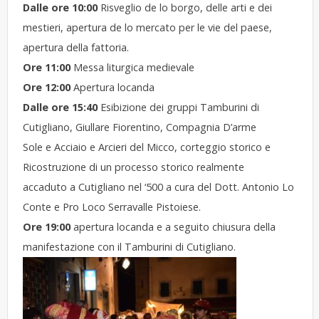
Dalle ore 10:00
Risveglio de lo borgo, delle arti e dei
mestieri, apertura de lo mercato per le vie del paese,
apertura della fattoria.
Ore 11:00
Messa liturgica medievale
Ore 12:00
Apertura locanda
Dalle ore 15:40
Esibizione dei gruppi Tamburini di
Cutigliano, Giullare Fiorentino, Compagnia D’arme
Sole e Acciaio e Arcieri del Micco, corteggio storico e
Ricostruzione di un processo storico realmente
accaduto a Cutigliano nel ‘500 a cura del Dott. Antonio Lo
Conte e Pro Loco Serravalle Pistoiese.
Ore 19:00
apertura locanda e a seguito chiusura della
manifestazione con il Tamburini di Cutigliano.