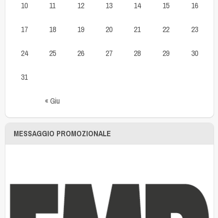
10
11
12
13
14
15
16
17
18
19
20
21
22
23
24
25
26
27
28
29
30
31
« Giu
MESSAGGIO PROMOZIONALE