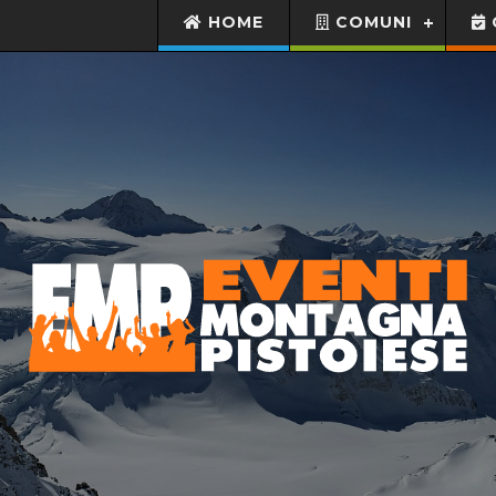
HOME
COMUNI