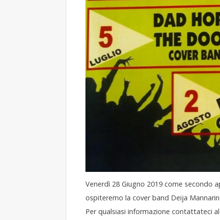
Venerdì 28 Giugno 2019 come secondo 
ospiteremo la cover band Deija Mannarin
Per qualsiasi informazione contattateci al