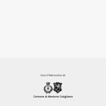
Con il Patrocinio di:
Comune di Abetone Cutigliano