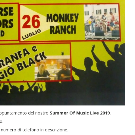
appuntamento del nostro
Summer Of Music Live 2019
,
o.
 numero di telefono in descrizione.