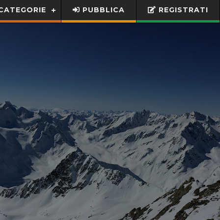
CATEGORIE
PUBBLICA
REGISTRATI