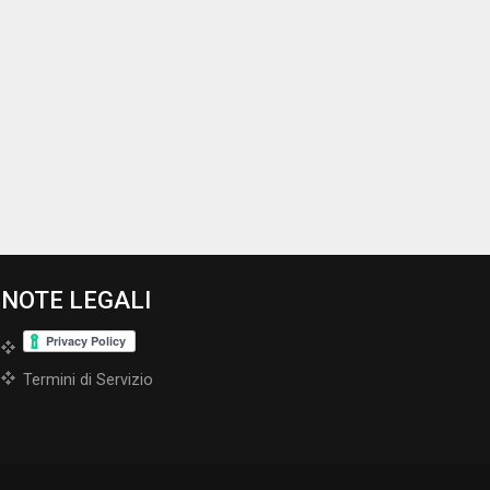
NOTE LEGALI
Termini di Servizio