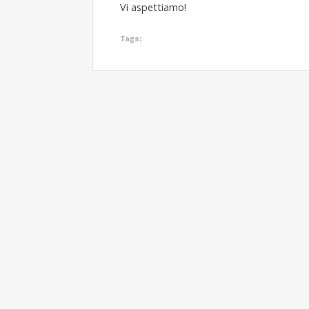
Vi aspettiamo!
Tags: