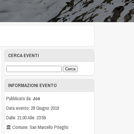
CERCA EVENTI
INFORMAZIONI EVENTO
Pubblicato da:
Jon
Data evento: 28 Giugno 2019
Dalle: 21:00 Alle: 23:59
Comune: San Marcello Piteglio