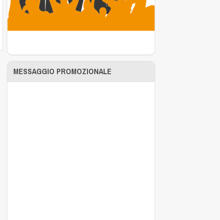
MESSAGGIO PROMOZIONALE