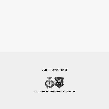
Con il Patrocinio di:
Comune di Abetone Cutigliano