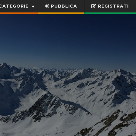
CATEGORIE
PUBBLICA
REGISTRATI