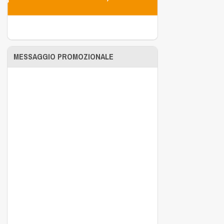
MESSAGGIO PROMOZIONALE