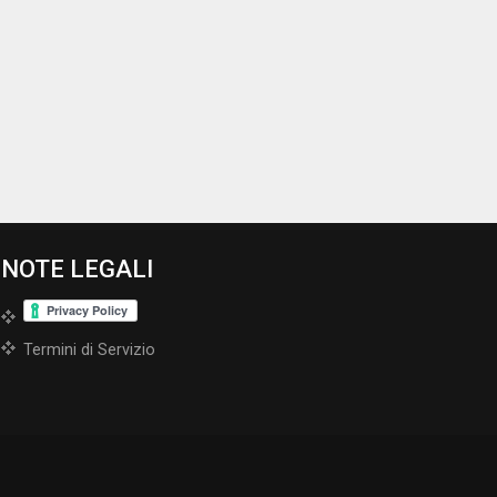
NOTE LEGALI
Termini di Servizio