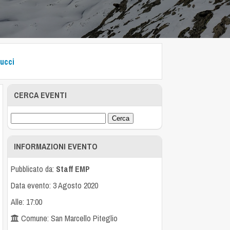
ucci
CERCA EVENTI
INFORMAZIONI EVENTO
Pubblicato da:
Staff EMP
Data evento: 3 Agosto 2020
Alle: 17:00
Comune: San Marcello Piteglio