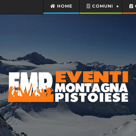
HOME
COMUNI