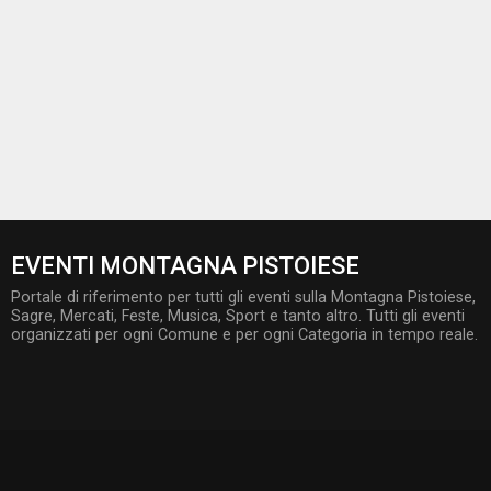
EVENTI MONTAGNA PISTOIESE
Portale di riferimento per tutti gli eventi sulla Montagna Pistoiese,
Sagre, Mercati, Feste, Musica, Sport e tanto altro. Tutti gli eventi
organizzati per ogni Comune e per ogni Categoria in tempo reale.