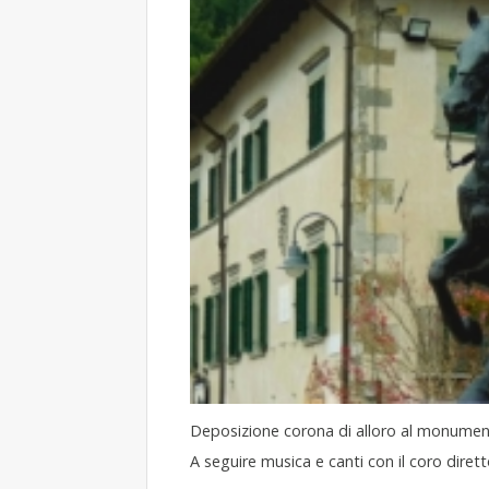
Deposizione corona di alloro al monumento
A seguire musica e canti con il coro diret