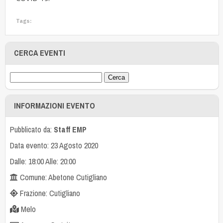
Tags:
CERCA EVENTI
INFORMAZIONI EVENTO
Pubblicato da:
Staff EMP
Data evento: 23 Agosto 2020
Dalle: 18:00 Alle: 20:00
Comune: Abetone Cutigliano
Frazione: Cutigliano
Melo