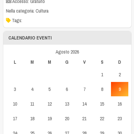
Accesso: Gratuito
Nella categoria:
Cultura
Tags:
CALENDARIO EVENTI
Agosto 2026
L
M
M
G
V
S
D
1
2
3
4
5
6
7
8
9
10
11
12
13
14
15
16
17
18
19
20
21
22
23
24
25
26
27
28
29
30