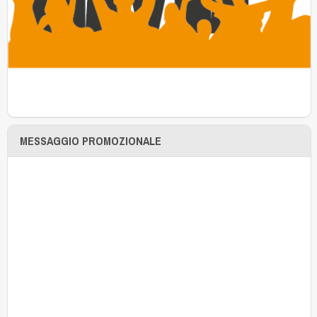
MESSAGGIO PROMOZIONALE