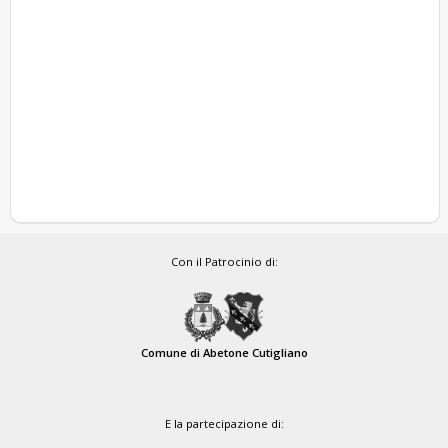
Con il Patrocinio di:
Comune di Abetone Cutigliano
E la partecipazione di: