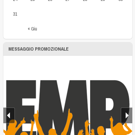
31
« Giu
MESSAGGIO PROMOZIONALE