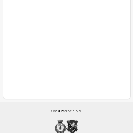
Con il Patrocinio di: