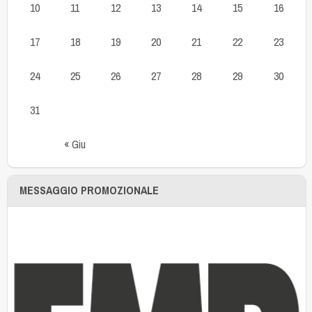
10
11
12
13
14
15
16
17
18
19
20
21
22
23
24
25
26
27
28
29
30
31
« Giu
MESSAGGIO PROMOZIONALE