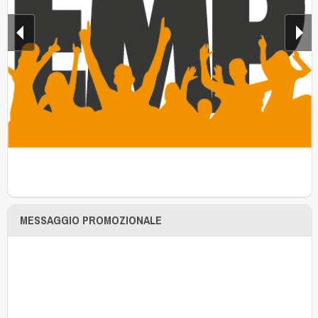
MESSAGGIO PROMOZIONALE