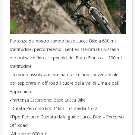
Partenza dal nostro campo base Lucca Bike a 600 mt
d’altitudine, percorreremo i sentieri sterrati di Livizzano
per poi salire fino alle pendici del Prato Fiorito a 1200 mt
d’altitudine.
Un modo assolutamente naturale e non convenzionale
per esplorare in off road il cuore della Val di Lima e dell’
Appennino.
-Partenza Escursione: Base Lucca Bike
-Durata Percorso km: 11km – di media 1 ora
-Tipo Percorso:Guidata dalle guide Lucca Bike – Percorso
Off Road
-Altitudine: 600 mt