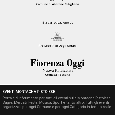
Comune di Abetone Cutigliano
E la partecipazione di:
Pro Loco Pian Degli Ontani
Cronaca Toscana
EVENTI MONTAGNA PISTOIESE
Portale di riferimento per tutti gli eventi sulla Montagna Pistoiese,
Sagre, Mercati, Feste, Musica, Sport e tanto altro. Tutti gli eventi
organizzati per ogni Comune e per ogni Categoria in tempo reale.