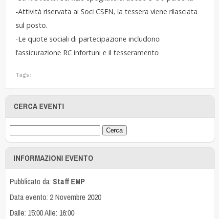
-Attività riservata ai Soci CSEN, la tessera viene rilasciata
sul posto.
-Le quote sociali di partecipazione includono
l’assicurazione RC infortuni e il tesseramento
Tags:
CERCA EVENTI
INFORMAZIONI EVENTO
Pubblicato da:
Staff EMP
Data evento: 2 Novembre 2020
Dalle: 15:00 Alle: 16:00