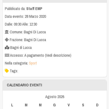
Pubblicato da:
Staff EMP
Data evento: 28 Marzo 2020
Dalle: 09:30 Alle: 12:30
Comune: Bagni Di Lucca
Frazione: Bagni Di Lucca
Bagni di Lucca
Accesso: A pagamento (Vedi descrizione)
Nella categoria:
Sport
Tags:
CALENDARIO EVENTI
Agosto 2026
L
M
M
G
V
S
D