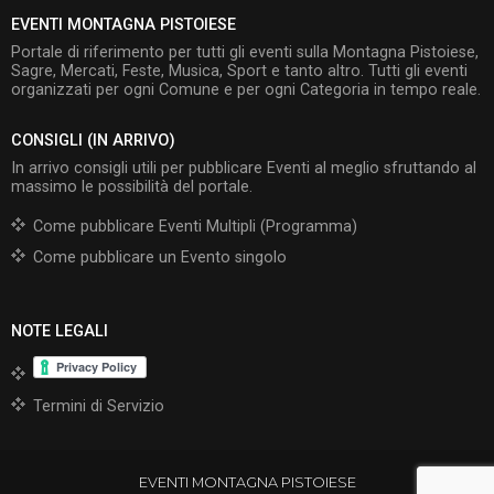
EVENTI MONTAGNA PISTOIESE
Portale di riferimento per tutti gli eventi sulla Montagna Pistoiese,
Sagre, Mercati, Feste, Musica, Sport e tanto altro. Tutti gli eventi
organizzati per ogni Comune e per ogni Categoria in tempo reale.
CONSIGLI (IN ARRIVO)
In arrivo consigli utili per pubblicare Eventi al meglio sfruttando al
massimo le possibilità del portale.
Come pubblicare Eventi Multipli (Programma)
Come pubblicare un Evento singolo
NOTE LEGALI
Termini di Servizio
EVENTI MONTAGNA PISTOIESE