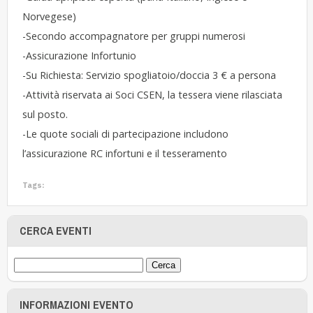
Norvegese)
-Secondo accompagnatore per gruppi numerosi
-Assicurazione Infortunio
-Su Richiesta: Servizio spogliatoio/doccia 3 € a persona
-Attività riservata ai Soci CSEN, la tessera viene rilasciata
sul posto.
-Le quote sociali di partecipazione includono
l’assicurazione RC infortuni e il tesseramento
Tags:
CERCA EVENTI
INFORMAZIONI EVENTO