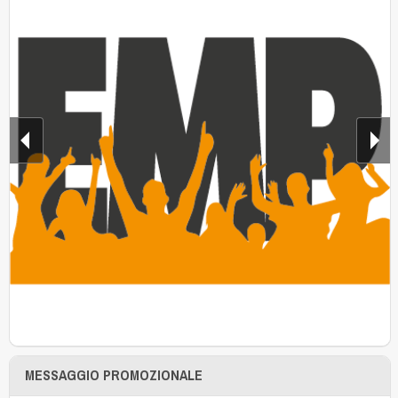
MESSAGGIO PROMOZIONALE