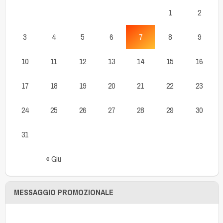
1
2
3
4
5
6
7
8
9
10
11
12
13
14
15
16
17
18
19
20
21
22
23
24
25
26
27
28
29
30
31
« Giu
MESSAGGIO PROMOZIONALE