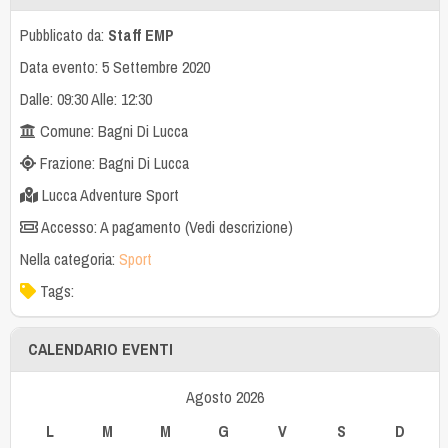
Pubblicato da:
Staff EMP
Data evento: 5 Settembre 2020
Dalle: 09:30 Alle: 12:30
Comune: Bagni Di Lucca
Frazione: Bagni Di Lucca
Lucca Adventure Sport
Accesso: A pagamento (Vedi descrizione)
Nella categoria:
Sport
Tags:
CALENDARIO EVENTI
Agosto 2026
L
M
M
G
V
S
D