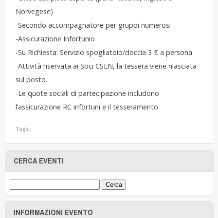
Norvegese)
-Secondo accompagnatore per gruppi numerosi
-Assicurazione Infortunio
-Su Richiesta: Servizio spogliatoio/doccia 3 € a persona
-Attività riservata ai Soci CSEN, la tessera viene rilasciata
sul posto.
-Le quote sociali di partecipazione includono
l’assicurazione RC infortuni e il tesseramento
Tags:
CERCA EVENTI
INFORMAZIONI EVENTO