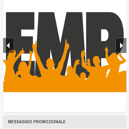
MESSAGGIO PROMOZIONALE