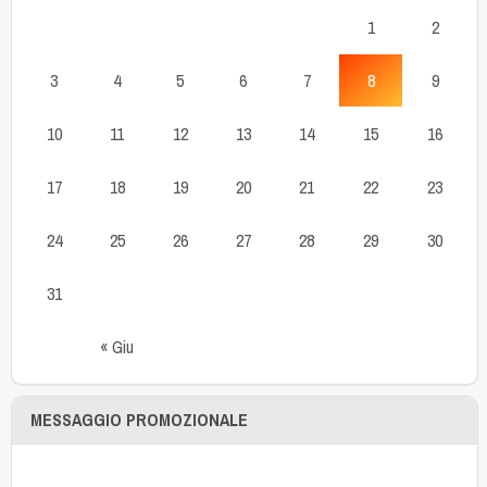
1
2
3
4
5
6
7
8
9
10
11
12
13
14
15
16
17
18
19
20
21
22
23
24
25
26
27
28
29
30
31
« Giu
MESSAGGIO PROMOZIONALE