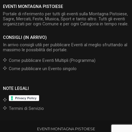
EVENTI MONTAGNA PISTOIESE
Portale di riferimento per tutti gli eventi sulla Montagna Pistoiese,
Sagre, Mercati, Feste, Musica, Sport e tanto altro. Tutti gli eventi
organizzati per ogni Comune e per ogni Categoria in tempo reale.
CONSIGLI (IN ARRIVO)
In arrivo consigli utili per pubblicare Eventi al meglio sfruttando al
massimo le possibilità del portale.
Come pubblicare Eventi Multipli (Programma)
Come pubblicare un Evento singolo
NOTE LEGALI
Termini di Servizio
EVENTI MONTAGNA PISTOIESE