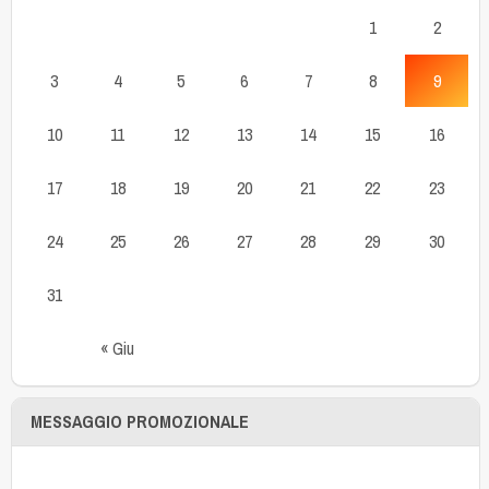
1
2
3
4
5
6
7
8
9
10
11
12
13
14
15
16
17
18
19
20
21
22
23
24
25
26
27
28
29
30
31
« Giu
MESSAGGIO PROMOZIONALE