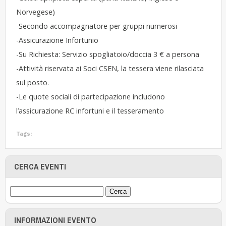
Norvegese)
-Secondo accompagnatore per gruppi numerosi
-Assicurazione Infortunio
-Su Richiesta: Servizio spogliatoio/doccia 3 € a persona
-Attività riservata ai Soci CSEN, la tessera viene rilasciata
sul posto.
-Le quote sociali di partecipazione includono
l’assicurazione RC infortuni e il tesseramento
Tags:
CERCA EVENTI
INFORMAZIONI EVENTO