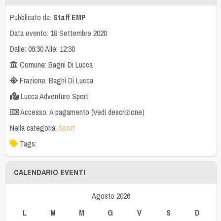
Pubblicato da:
Staff EMP
Data evento: 19 Settembre 2020
Dalle: 09:30 Alle: 12:30
Comune: Bagni Di Lucca
Frazione: Bagni Di Lucca
Lucca Adventure Sport
Accesso: A pagamento (Vedi descrizione)
Nella categoria:
Sport
Tags:
CALENDARIO EVENTI
Agosto 2026
L
M
M
G
V
S
D