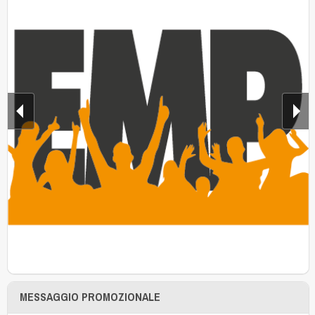
MESSAGGIO PROMOZIONALE