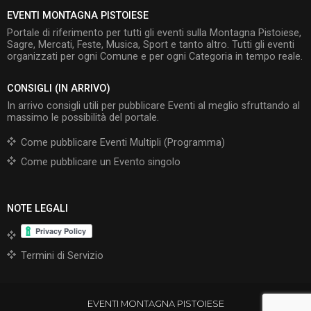
EVENTI MONTAGNA PISTOIESE
Portale di riferimento per tutti gli eventi sulla Montagna Pistoiese,
Sagre, Mercati, Feste, Musica, Sport e tanto altro. Tutti gli eventi
organizzati per ogni Comune e per ogni Categoria in tempo reale.
CONSIGLI (IN ARRIVO)
In arrivo consigli utili per pubblicare Eventi al meglio sfruttando al
massimo le possibilità del portale.
Come pubblicare Eventi Multipli (Programma)
Come pubblicare un Evento singolo
NOTE LEGALI
Termini di Servizio
EVENTI MONTAGNA PISTOIESE