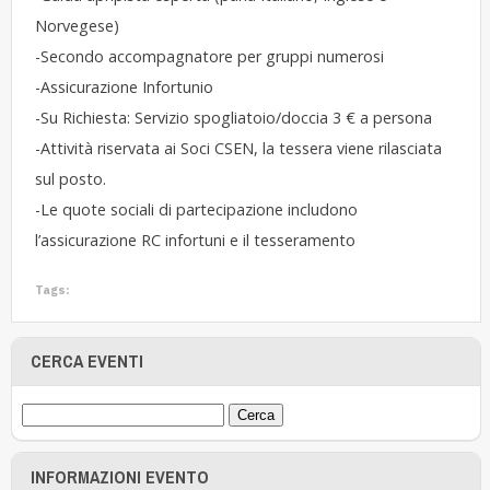
Norvegese)
-Secondo accompagnatore per gruppi numerosi
-Assicurazione Infortunio
-Su Richiesta: Servizio spogliatoio/doccia 3 € a persona
-Attività riservata ai Soci CSEN, la tessera viene rilasciata
sul posto.
-Le quote sociali di partecipazione includono
l’assicurazione RC infortuni e il tesseramento
Tags:
CERCA EVENTI
INFORMAZIONI EVENTO