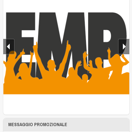
MESSAGGIO PROMOZIONALE