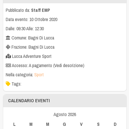
Pubblicato da:
Staff EMP
Data evento: 10 Ottobre 2020
Dalle: 09:30 Alle: 12:30
Comune: Bagni Di Lucca
Frazione: Bagni Di Lucca
Lucca Adventure Sport
Accesso: A pagamento (Vedi descrizione)
Nella categoria:
Sport
Tags:
CALENDARIO EVENTI
Agosto 2026
L
M
M
G
V
S
D