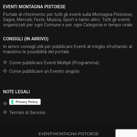
EVENTI MONTAGNA PISTOIESE
Portale di riferimento per tutti gli eventi sulla Montagna Pistoiese,
Sagre, Mercati, Feste, Musica, Sport e tanto altro. Tutti gli eventi
organizzati per ogni Comune e per ogni Categoria in tempo reale.
CONSIGLI (IN ARRIVO)
In arrivo consigli utili per pubblicare Eventi al meglio sfruttando al
massimo le possibilità del portale.
Come pubblicare Eventi Multipli (Programma)
Come pubblicare un Evento singolo
NOTE LEGALI
Termini di Servizio
EVENTI MONTAGNA PISTOIESE