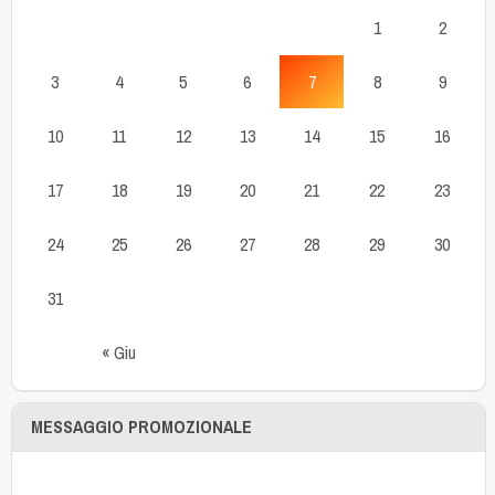
1
2
3
4
5
6
7
8
9
10
11
12
13
14
15
16
17
18
19
20
21
22
23
24
25
26
27
28
29
30
31
« Giu
MESSAGGIO PROMOZIONALE