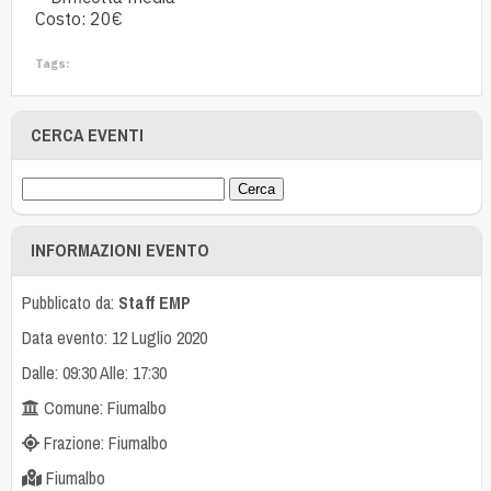
Costo: 20€
Tags:
CERCA EVENTI
INFORMAZIONI EVENTO
Pubblicato da:
Staff EMP
Data evento: 12 Luglio 2020
Dalle: 09:30 Alle: 17:30
Comune: Fiumalbo
Frazione: Fiumalbo
Fiumalbo