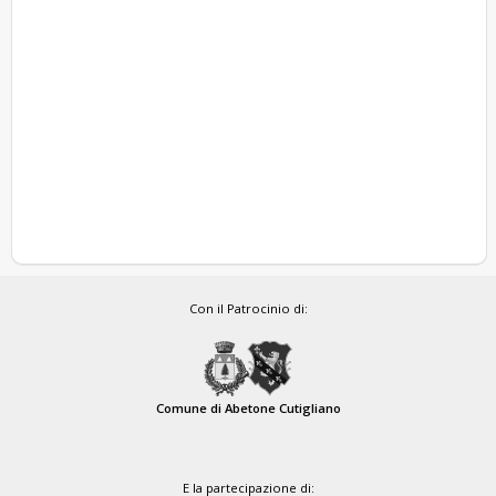
Con il Patrocinio di:
Comune di Abetone Cutigliano
E la partecipazione di: