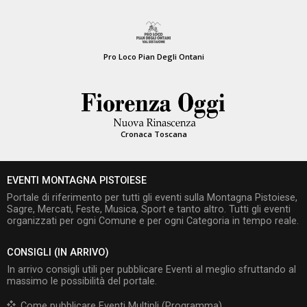
Pro Loco Pian Degli Ontani
Cronaca Toscana
EVENTI MONTAGNA PISTOIESE
Portale di riferimento per tutti gli eventi sulla Montagna Pistoiese,
Sagre, Mercati, Feste, Musica, Sport e tanto altro. Tutti gli eventi
organizzati per ogni Comune e per ogni Categoria in tempo reale.
CONSIGLI (IN ARRIVO)
In arrivo consigli utili per pubblicare Eventi al meglio sfruttando al
massimo le possibilità del portale.
Come pubblicare Eventi Multipli (Programma)