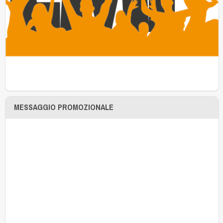
MESSAGGIO PROMOZIONALE