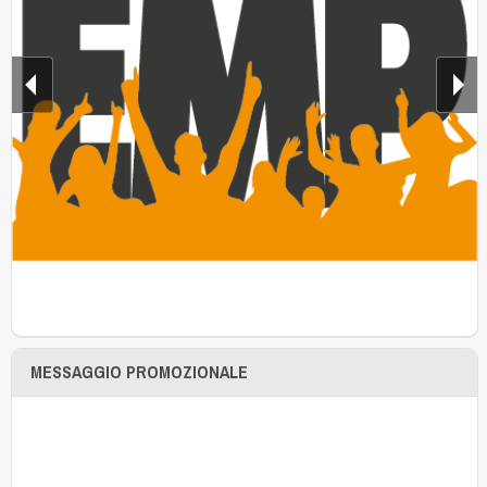
MESSAGGIO PROMOZIONALE