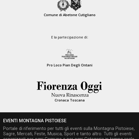
Comune di Abetone Cutigliano
E la partecipazione di:
Pro Loco Pian Degli Ontani
Cronaca Toscana
EVENTI MONTAGNA PISTOIESE
Portale di riferimento per tutti gli eventi sulla Montagna Pistoiese,
Sagre, Mercati, Feste, Musica, Sport e tanto altro. Tutti gli eventi