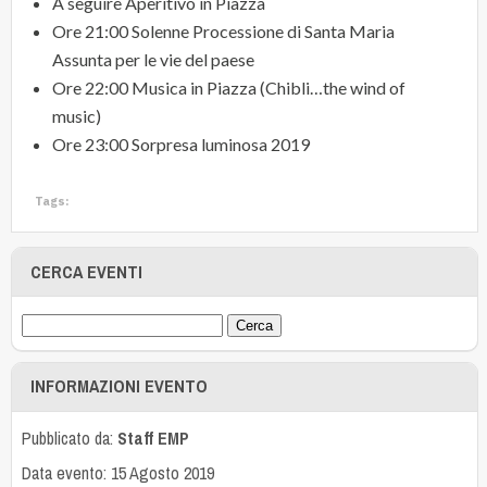
A seguire Aperitivo in Piazza
Ore 21:00 Solenne Processione di Santa Maria
Assunta per le vie del paese
Ore 22:00 Musica in Piazza (Chibli…the wind of
music)
Ore 23:00 Sorpresa luminosa 2019
Tags:
CERCA EVENTI
INFORMAZIONI EVENTO
Pubblicato da:
Staff EMP
Data evento: 15 Agosto 2019