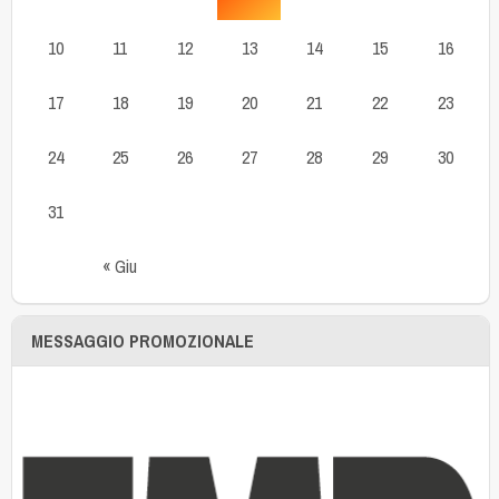
10
11
12
13
14
15
16
17
18
19
20
21
22
23
24
25
26
27
28
29
30
31
« Giu
MESSAGGIO PROMOZIONALE