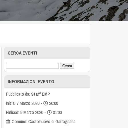
CERCA EVENTI
INFORMAZIONI EVENTO
Pubblicato da:
Staff EMP
Inizia: 7 Marzo 2020 -
20:00
Finisce: 8 Marzo 2020 -
01:00
Comune: Castelnuovo di Garfagnana