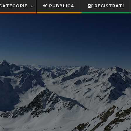
CATEGORIE
PUBBLICA
REGISTRATI