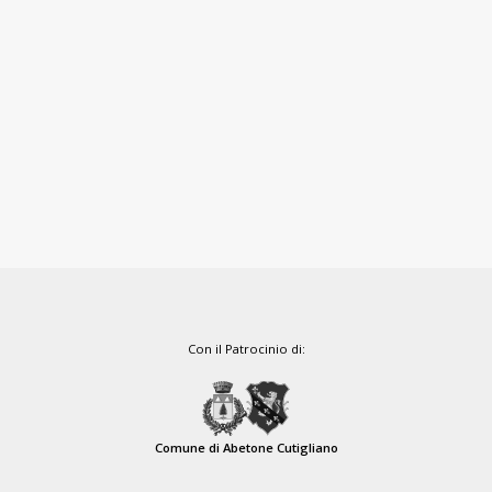
Con il Patrocinio di:
Comune di Abetone Cutigliano