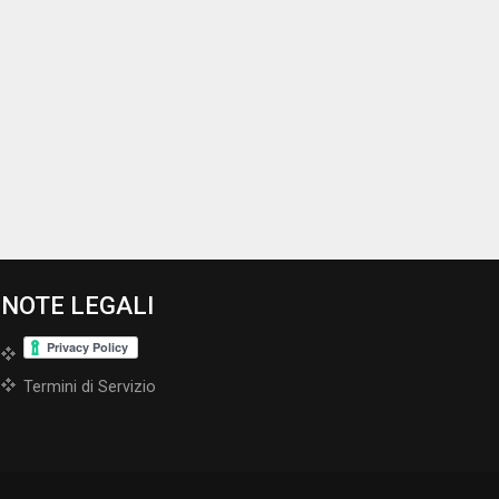
NOTE LEGALI
Termini di Servizio