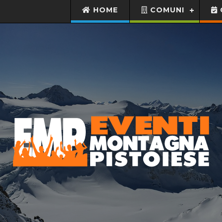
HOME
COMUNI