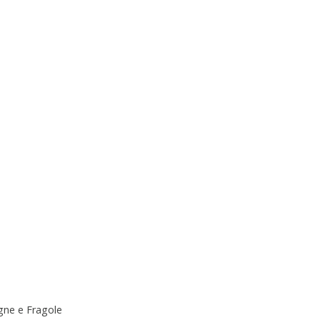
gne e Fragole