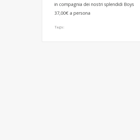
in compagnia dei nostri splendidi Boys
37,00€ a persona
Tags: