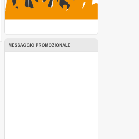
MESSAGGIO PROMOZIONALE