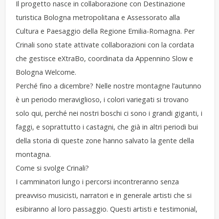
Il progetto nasce in collaborazione con Destinazione
turistica Bologna metropolitana e Assessorato alla
Cultura e Paesaggio della Regione Emilia-Romagna. Per
Crinali sono state attivate collaborazioni con la cordata
che gestisce eXtraBo, coordinata da Appennino Slow e
Bologna Welcome.
Perché fino a dicembre? Nelle nostre montagne l’autunno
è un periodo meraviglioso, i colori variegati si trovano
solo qui, perché nei nostri boschi ci sono i grandi giganti, i
faggi, e soprattutto i castagni, che già in altri periodi bui
della storia di queste zone hanno salvato la gente della
montagna.
Come si svolge Crinali?
I camminatori lungo i percorsi incontreranno senza
preavviso musicisti, narratori e in generale artisti che si
esibiranno al loro passaggio. Questi artisti e testimonial,