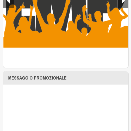
MESSAGGIO PROMOZIONALE