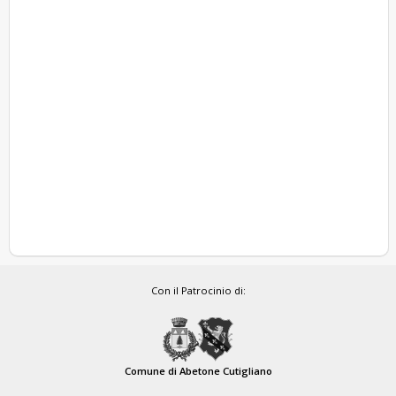
Con il Patrocinio di:
Comune di Abetone Cutigliano