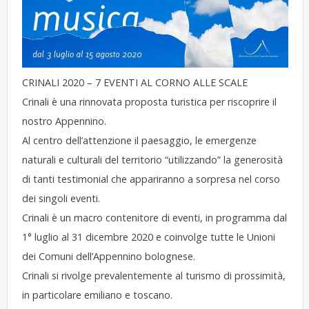
CRINALI 2020 – 7 EVENTI AL CORNO ALLE SCALE
Crinali è una rinnovata proposta turistica per riscoprire il
nostro Appennino.
Al centro dell’attenzione il paesaggio, le emergenze
naturali e culturali del territorio “utilizzando” la generosità
di tanti testimonial che appariranno a sorpresa nel corso
dei singoli eventi.
Crinali è un macro contenitore di eventi, in programma dal
1° luglio al 31 dicembre 2020 e coinvolge tutte le Unioni
dei Comuni dell’Appennino bolognese.
Crinali si rivolge prevalentemente al turismo di prossimità,
in particolare emiliano e toscano.