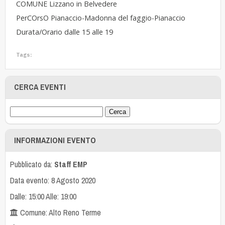
COMUNE Lizzano in Belvedere
PerCOrsO Pianaccio-Madonna del faggio-Pianaccio
Durata/Orario dalle 15 alle 19
Tags:
CERCA EVENTI
INFORMAZIONI EVENTO
Pubblicato da:
Staff EMP
Data evento: 8 Agosto 2020
Dalle: 15:00 Alle: 19:00
Comune: Alto Reno Terme