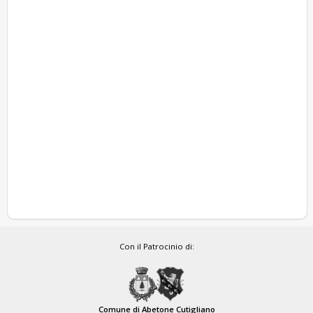
Con il Patrocinio di:
Comune di Abetone Cutigliano