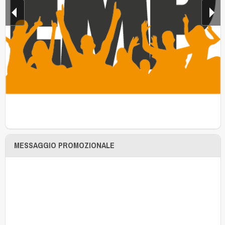
MESSAGGIO PROMOZIONALE