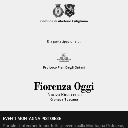
Comune di Abetone Cutigliano
E la partecipazione di:
Pro Loco Pian Degli Ontani
Cronaca Toscana
EVENTI MONTAGNA PISTOIESE
Portale di riferimento per tutti gli eventi sulla Montagna Pistoiese,