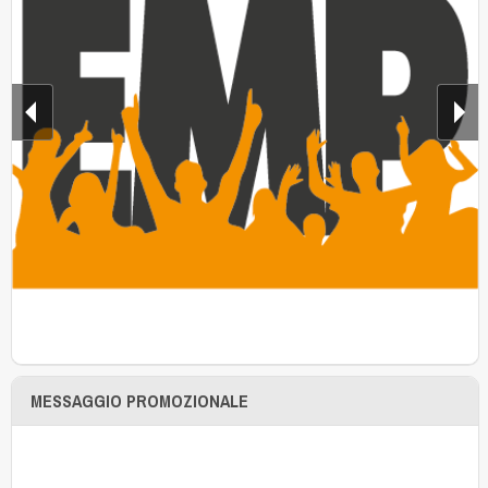
MESSAGGIO PROMOZIONALE