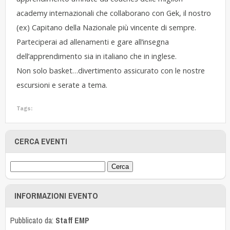
academy internazionali che collaborano con Gek, il nostro
(ex) Capitano della Nazionale più vincente di sempre.
Parteciperai ad allenamenti e gare all’insegna
dell’apprendimento sia in italiano che in inglese.
Non solo basket…divertimento assicurato con le nostre
escursioni e serate a tema.
Tags:
CERCA EVENTI
INFORMAZIONI EVENTO
Pubblicato da:
Staff EMP