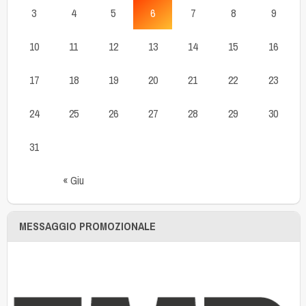
3
4
5
6
7
8
9
10
11
12
13
14
15
16
17
18
19
20
21
22
23
24
25
26
27
28
29
30
31
« Giu
MESSAGGIO PROMOZIONALE