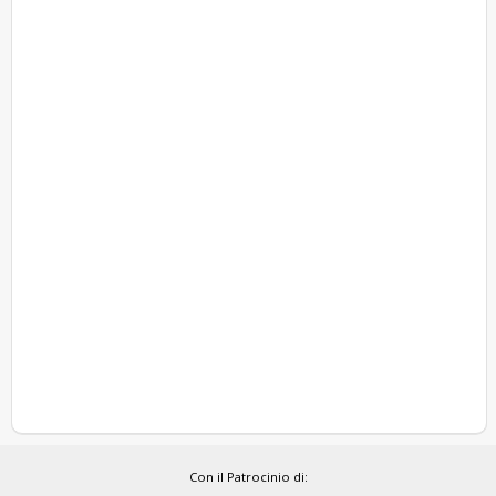
Con il Patrocinio di: