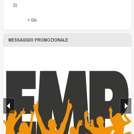
31
« Giu
MESSAGGIO PROMOZIONALE