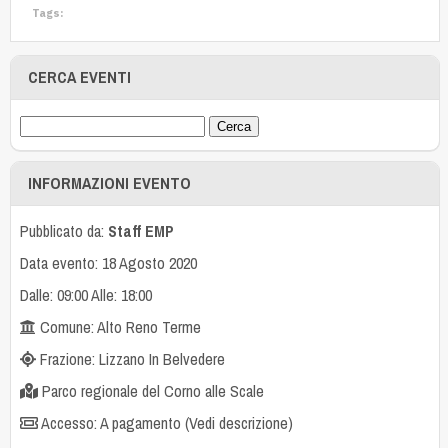
Tags:
CERCA EVENTI
INFORMAZIONI EVENTO
Pubblicato da:
Staff EMP
Data evento: 18 Agosto 2020
Dalle: 09:00 Alle: 18:00
Comune: Alto Reno Terme
Frazione: Lizzano In Belvedere
Parco regionale del Corno alle Scale
Accesso: A pagamento (Vedi descrizione)