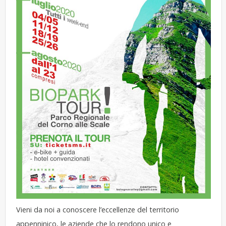
Vieni da noi a conoscere l’eccellenze del territorio
appenninico, le aziende che lo rendono unico e