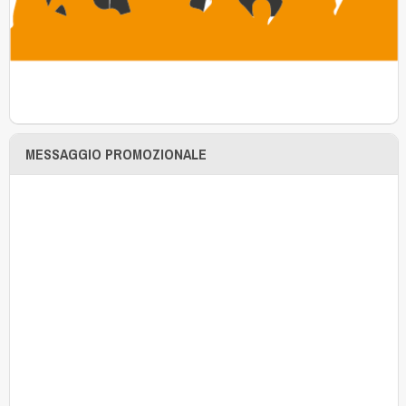
MESSAGGIO PROMOZIONALE