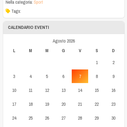
Nella categoria:
Sport
Tags:
CALENDARIO EVENTI
Agosto 2026
L
M
M
G
V
S
D
1
2
3
4
5
6
7
8
9
10
11
12
13
14
15
16
17
18
19
20
21
22
23
24
25
26
27
28
29
30