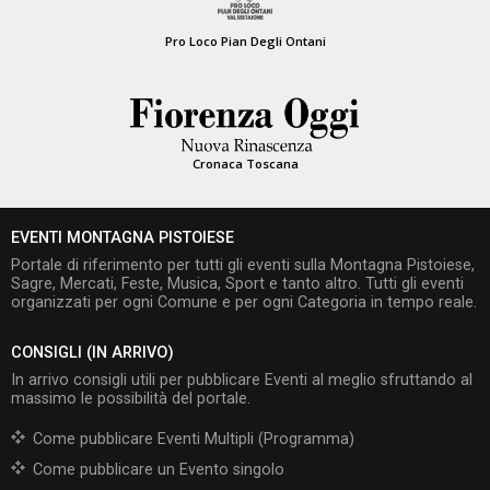
Pro Loco Pian Degli Ontani
Cronaca Toscana
EVENTI MONTAGNA PISTOIESE
Portale di riferimento per tutti gli eventi sulla Montagna Pistoiese,
Sagre, Mercati, Feste, Musica, Sport e tanto altro. Tutti gli eventi
organizzati per ogni Comune e per ogni Categoria in tempo reale.
CONSIGLI (IN ARRIVO)
In arrivo consigli utili per pubblicare Eventi al meglio sfruttando al
massimo le possibilità del portale.
Come pubblicare Eventi Multipli (Programma)
Come pubblicare un Evento singolo