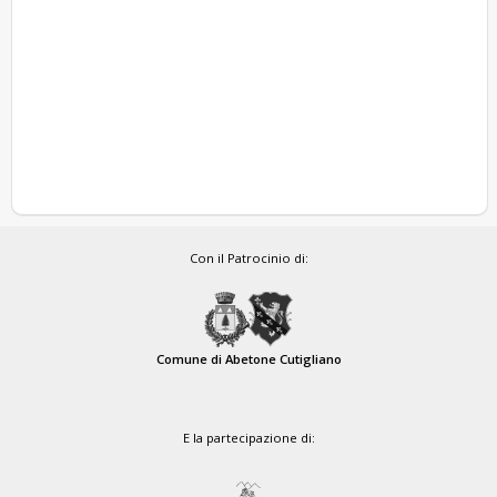
Con il Patrocinio di:
Comune di Abetone Cutigliano
E la partecipazione di: