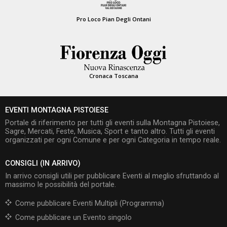
Pro Loco Pian Degli Ontani
Cronaca Toscana
EVENTI MONTAGNA PISTOIESE
Portale di riferimento per tutti gli eventi sulla Montagna Pistoiese,
Sagre, Mercati, Feste, Musica, Sport e tanto altro. Tutti gli eventi
organizzati per ogni Comune e per ogni Categoria in tempo reale.
CONSIGLI (IN ARRIVO)
In arrivo consigli utili per pubblicare Eventi al meglio sfruttando al
massimo le possibilità del portale.
Come pubblicare Eventi Multipli (Programma)
Come pubblicare un Evento singolo