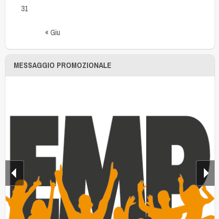
31
« Giu
MESSAGGIO PROMOZIONALE