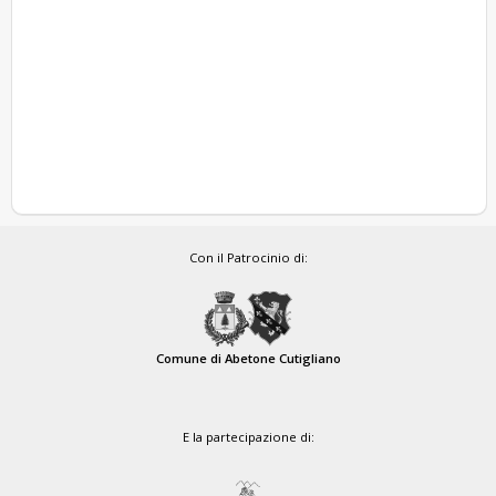
Con il Patrocinio di:
Comune di Abetone Cutigliano
E la partecipazione di: