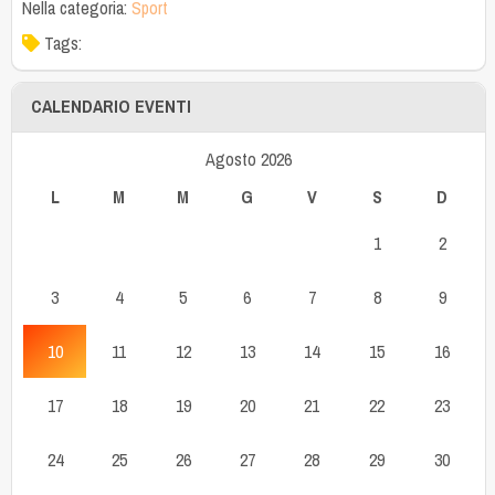
Nella categoria:
Sport
Tags:
CALENDARIO EVENTI
Agosto 2026
L
M
M
G
V
S
D
1
2
3
4
5
6
7
8
9
10
11
12
13
14
15
16
17
18
19
20
21
22
23
24
25
26
27
28
29
30