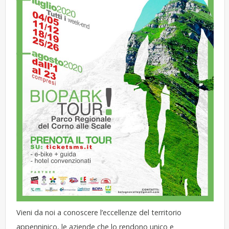
Vieni da noi a conoscere l’eccellenze del territorio
appenninico, le aziende che lo rendono unico e