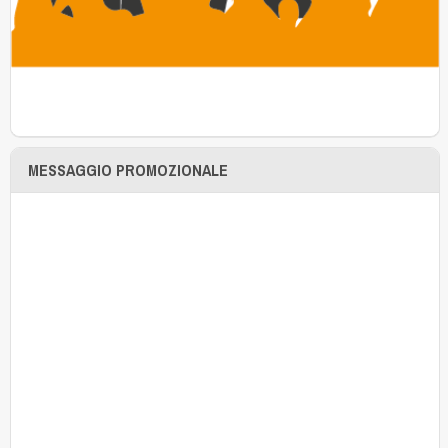
MESSAGGIO PROMOZIONALE