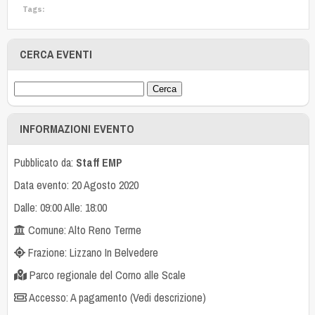
Tags:
CERCA EVENTI
INFORMAZIONI EVENTO
Pubblicato da:
Staff EMP
Data evento: 20 Agosto 2020
Dalle: 09:00 Alle: 18:00
Comune: Alto Reno Terme
Frazione: Lizzano In Belvedere
Parco regionale del Corno alle Scale
Accesso: A pagamento (Vedi descrizione)