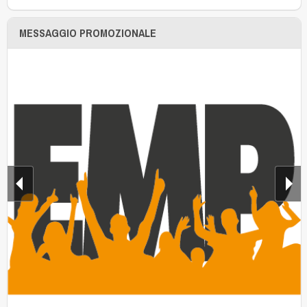
MESSAGGIO PROMOZIONALE