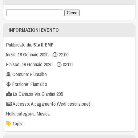
INFORMAZIONI EVENTO
Pubblicato da:
Staff EMP
Inizia: 18 Gennaio 2020 -
22:00
Finisce: 19 Gennaio 2020 -
03:00
Comune: Fiumalbo
Frazione: Fiumalbo
La Carinzia Via Giardini 205
Accesso: A pagamento (Vedi descrizione)
Nella categoria:
Musica
Tags: