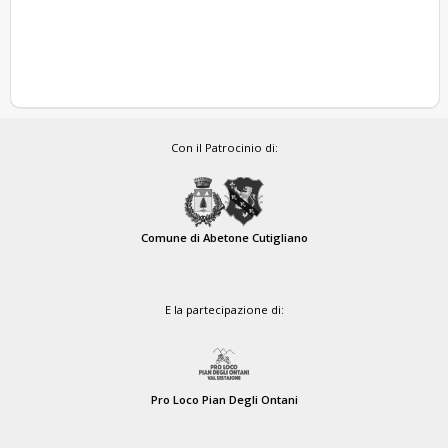
Con il Patrocinio di:
Comune di Abetone Cutigliano
E la partecipazione di:
Pro Loco Pian Degli Ontani