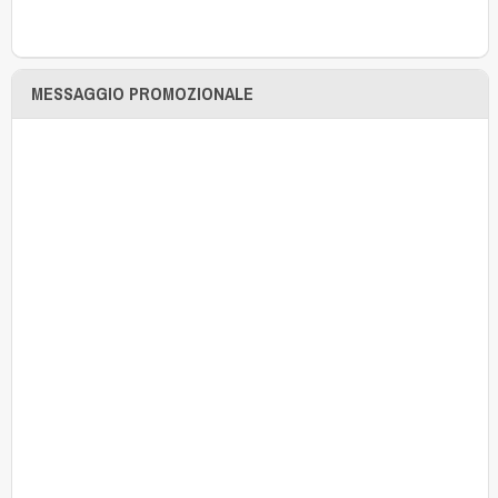
MESSAGGIO PROMOZIONALE