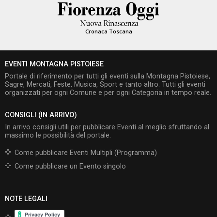
Cronaca Toscana
EVENTI MONTAGNA PISTOIESE
Portale di riferimento per tutti gli eventi sulla Montagna Pistoiese,
Sagre, Mercati, Feste, Musica, Sport e tanto altro. Tutti gli eventi
organizzati per ogni Comune e per ogni Categoria in tempo reale.
CONSIGLI (IN ARRIVO)
In arrivo consigli utili per pubblicare Eventi al meglio sfruttando al
massimo le possibilità del portale.
Come pubblicare Eventi Multipli (Programma)
Come pubblicare un Evento singolo
NOTE LEGALI