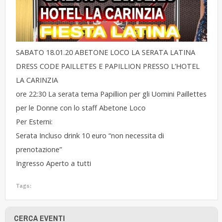
SABATO 18.01.20 ABETONE LOCO LA SERATA LATINA
DRESS CODE PAILLETES E PAPILLION PRESSO L’HOTEL
LA CARINZIA
ore 22:30 La serata tema Papillion per gli Uomini Paillettes
per le Donne con lo staff Abetone Loco
Per Esterni:
Serata Incluso drink 10 euro “non necessita di
prenotazione”
Ingresso Aperto a tutti
Tags:
CERCA EVENTI