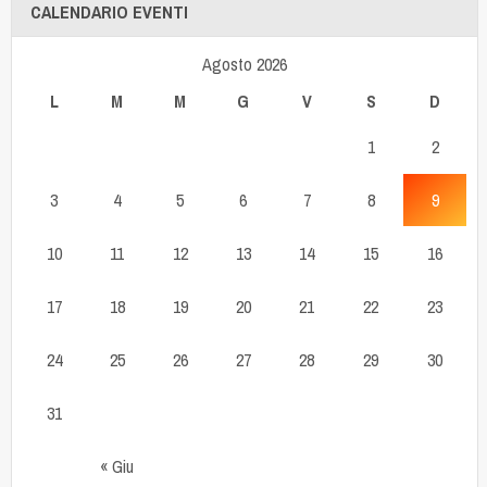
CALENDARIO EVENTI
Agosto 2026
L
M
M
G
V
S
D
1
2
3
4
5
6
7
8
9
10
11
12
13
14
15
16
17
18
19
20
21
22
23
24
25
26
27
28
29
30
31
« Giu