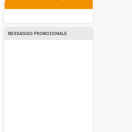
MESSAGGIO PROMOZIONALE