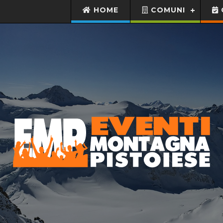
HOME
COMUNI