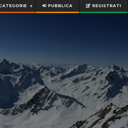
CATEGORIE
PUBBLICA
REGISTRATI