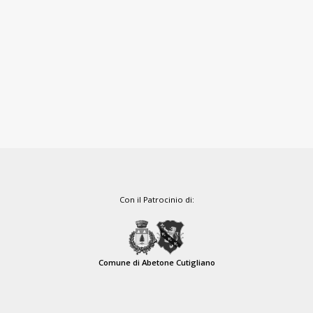
Con il Patrocinio di:
Comune di Abetone Cutigliano