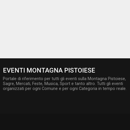
EVENTI MONTAGNA PISTOIESE
Portale di riferimento per tutti gli eventi sulla Montagna Pistoiese,
Sagre, Mercati, Feste, Musica, Sport e tanto altro. Tutti gli eventi
organizzati per ogni Comune e per ogni Categoria in tempo reale.