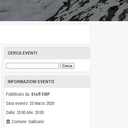
CERCA EVENTI
INFORMAZIONI EVENTO
Pubblicato da:
Staff EMP
Data evento: 15 Marzo 2020
Dalle: 15:00 Alle: 20:00
Comune: Gallicano