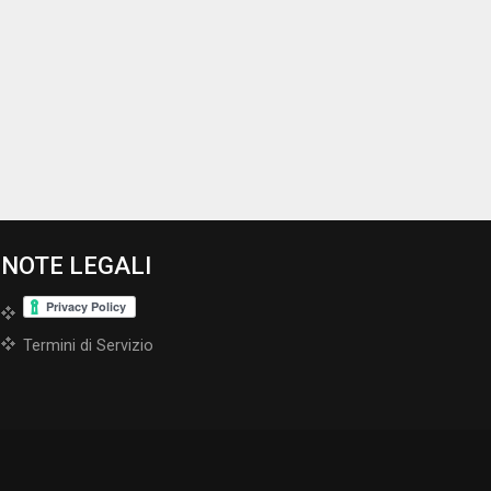
NOTE LEGALI
Termini di Servizio