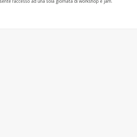
te l’accesso ad una sola giornata di workshop e jam.