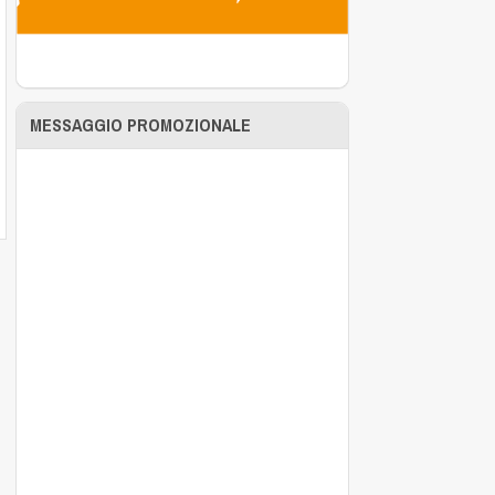
MESSAGGIO PROMOZIONALE