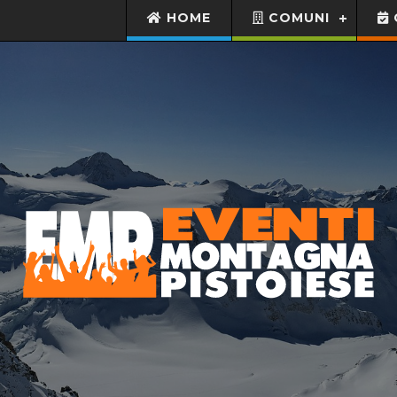
HOME
COMUNI