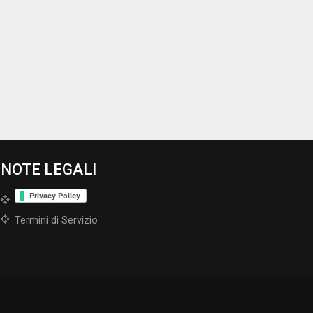
NOTE LEGALI
Termini di Servizio