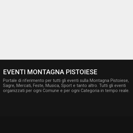
EVENTI MONTAGNA PISTOIESE
Portale di riferimento per tutti gli eventi sulla Montagna Pistoiese,
Sagre, Mercati, Feste, Musica, Sport e tanto altro. Tutti gli eventi
organizzati per ogni Comune e per ogni Categoria in tempo reale.