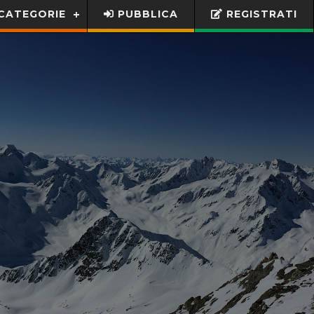
CATEGORIE
PUBBLICA
REGISTRATI