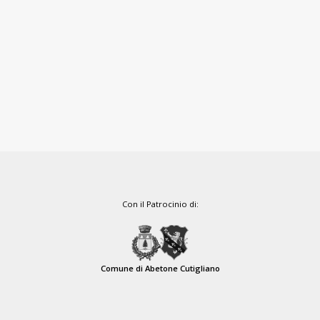
Con il Patrocinio di:
Comune di Abetone Cutigliano