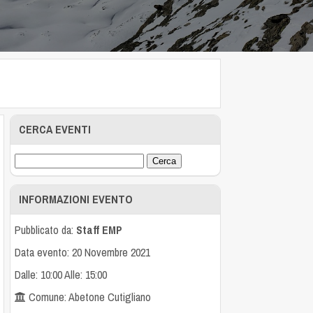
CERCA EVENTI
INFORMAZIONI EVENTO
Pubblicato da:
Staff EMP
Data evento: 20 Novembre 2021
Dalle: 10:00 Alle: 15:00
Comune: Abetone Cutigliano