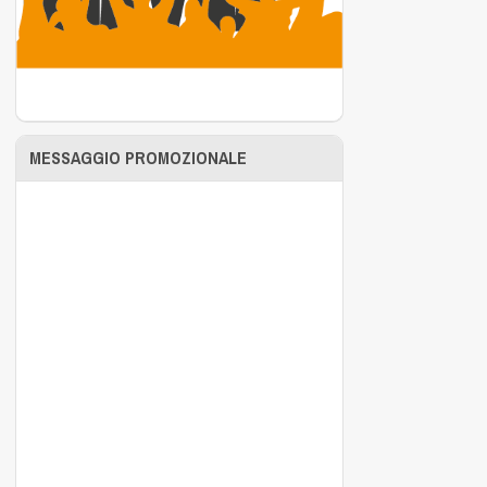
MESSAGGIO PROMOZIONALE