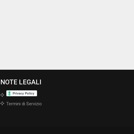
NOTE LEGALI
Termini di Servizio