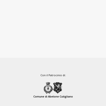
Con il Patrocinio di:
Comune di Abetone Cutigliano