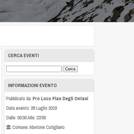
CERCA EVENTI
INFORMAZIONI EVENTO
Pubblicato da:
Pro Loco Pian Degli Ontani
Data evento: 28 Luglio 2019
Dalle: 00:00 Alle: 23:59
Comune: Abetone Cutigliano