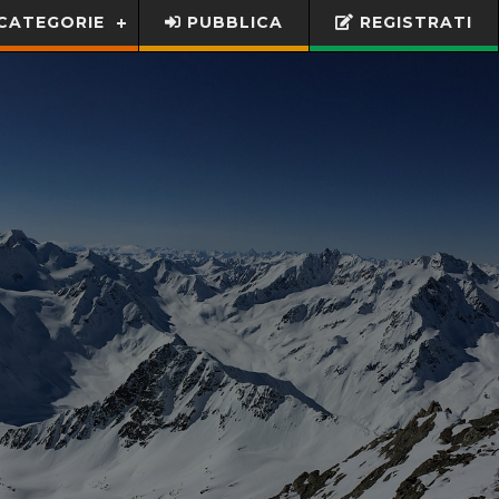
CATEGORIE
PUBBLICA
REGISTRATI