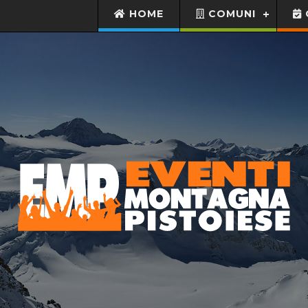
HOME
COMUNI