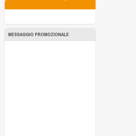
MESSAGGIO PROMOZIONALE