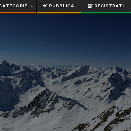
CATEGORIE
PUBBLICA
REGISTRATI