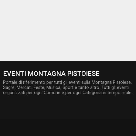
EVENTI MONTAGNA PISTOIESE
Portale di riferimento per tutti gli eventi sulla Montagna Pistoiese,
Sagre, Mercati, Feste, Musica, Sport e tanto altro. Tutti gli eventi
organizzati per ogni Comune e per ogni Categoria in tempo reale.