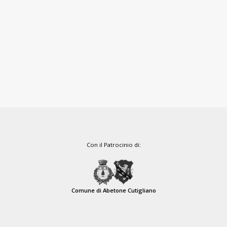
Con il Patrocinio di:
Comune di Abetone Cutigliano