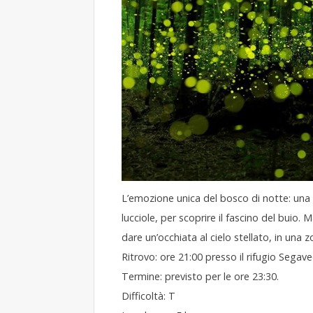
L’emozione unica del bosco di notte: una m
lucciole, per scoprire il fascino del buio
dare un’occhiata al cielo stellato, in una
Ritrovo: ore 21:00 presso il rifugio Segave
Termine: previsto per le ore 23:30.
Difficoltà: T