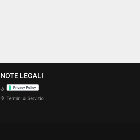
NOTE LEGALI
Termini di Servizio