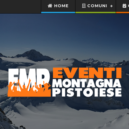
HOME
COMUNI