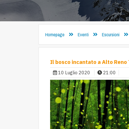
Homepage
Eventi
Escursioni
Il bosco incantato a Alto Reno
10 Luglio 2020
21:00