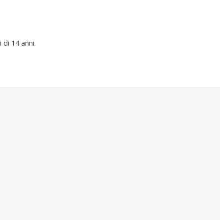
 di 14 anni.