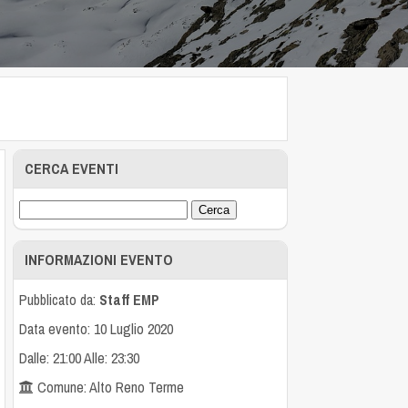
CERCA EVENTI
INFORMAZIONI EVENTO
Pubblicato da:
Staff EMP
Data evento: 10 Luglio 2020
Dalle: 21:00 Alle: 23:30
Comune: Alto Reno Terme