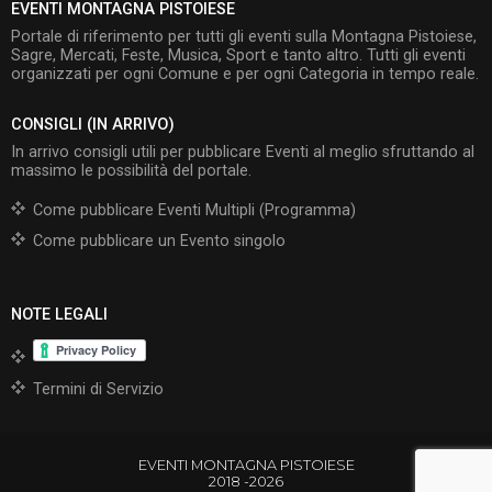
EVENTI MONTAGNA PISTOIESE
Portale di riferimento per tutti gli eventi sulla Montagna Pistoiese,
Sagre, Mercati, Feste, Musica, Sport e tanto altro. Tutti gli eventi
organizzati per ogni Comune e per ogni Categoria in tempo reale.
CONSIGLI (IN ARRIVO)
In arrivo consigli utili per pubblicare Eventi al meglio sfruttando al
massimo le possibilità del portale.
Come pubblicare Eventi Multipli (Programma)
Come pubblicare un Evento singolo
NOTE LEGALI
Termini di Servizio
EVENTI MONTAGNA PISTOIESE
2018 -2026