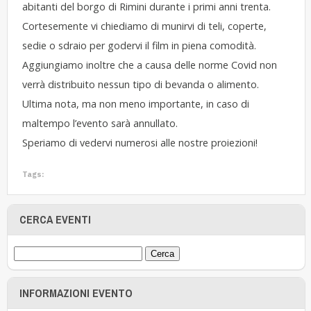
abitanti del borgo di Rimini durante i primi anni trenta.
Cortesemente vi chiediamo di munirvi di teli, coperte,
sedie o sdraio per godervi il film in piena comodità.
Aggiungiamo inoltre che a causa delle norme Covid non
verrà distribuito nessun tipo di bevanda o alimento.
Ultima nota, ma non meno importante, in caso di
maltempo l’evento sarà annullato.
Speriamo di vedervi numerosi alle nostre proiezioni!
Tags:
CERCA EVENTI
INFORMAZIONI EVENTO