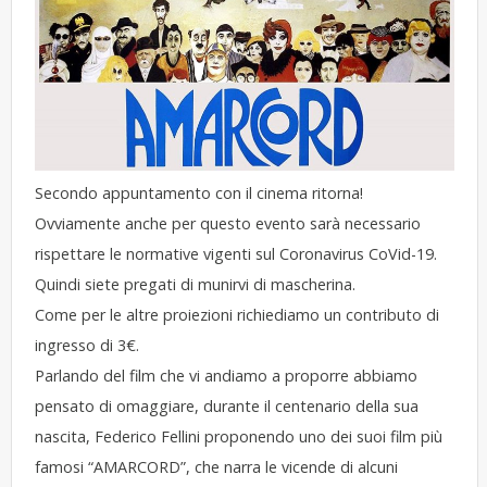
Secondo appuntamento con il cinema ritorna!
Ovviamente anche per questo evento sarà necessario
rispettare le normative vigenti sul Coronavirus CoVid-19.
Quindi siete pregati di munirvi di mascherina.
Come per le altre proiezioni richiediamo un contributo di
ingresso di 3€.
Parlando del film che vi andiamo a proporre abbiamo
pensato di omaggiare, durante il centenario della sua
nascita, Federico Fellini proponendo uno dei suoi film più
famosi “AMARCORD”, che narra le vicende di alcuni