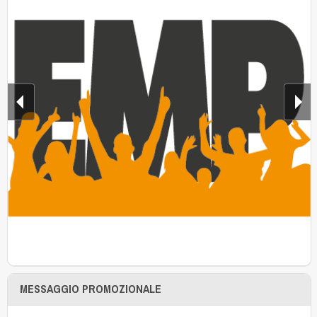
MESSAGGIO PROMOZIONALE