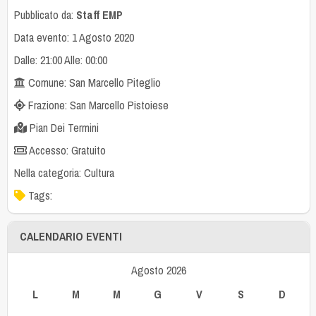
Pubblicato da:
Staff EMP
Data evento: 1 Agosto 2020
Dalle: 21:00 Alle: 00:00
Comune: San Marcello Piteglio
Frazione: San Marcello Pistoiese
Pian Dei Termini
Accesso: Gratuito
Nella categoria:
Cultura
Tags:
CALENDARIO EVENTI
Agosto 2026
L
M
M
G
V
S
D