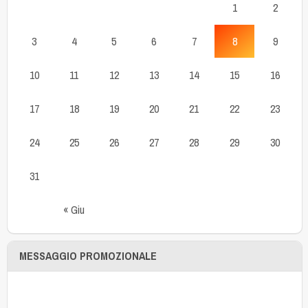
1
2
3
4
5
6
7
8
9
10
11
12
13
14
15
16
17
18
19
20
21
22
23
24
25
26
27
28
29
30
31
« Giu
MESSAGGIO PROMOZIONALE