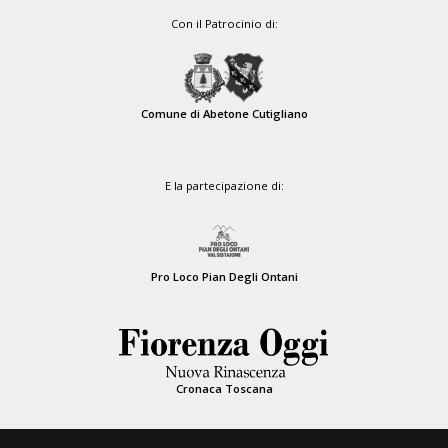
Con il Patrocinio di:
Comune di Abetone Cutigliano
E la partecipazione di:
Pro Loco Pian Degli Ontani
Cronaca Toscana