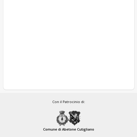
Con il Patrocinio di:
Comune di Abetone Cutigliano