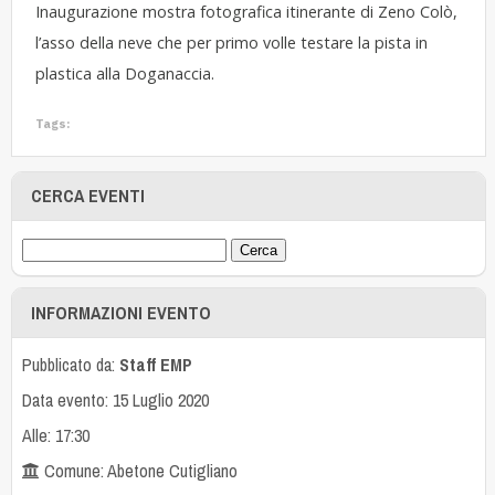
Inaugurazione mostra fotografica itinerante di Zeno Colò,
l’asso della neve che per primo volle testare la pista in
plastica alla Doganaccia.
Tags:
CERCA EVENTI
INFORMAZIONI EVENTO
Pubblicato da:
Staff EMP
Data evento: 15 Luglio 2020
Alle: 17:30
Comune: Abetone Cutigliano