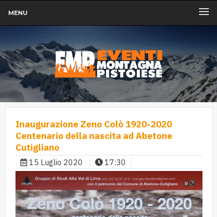
MENU
Inaugurazione Zeno Colò 1920-2020
Centenario della nascita ad Abetone
Cutigliano
15 Luglio 2020
17:30