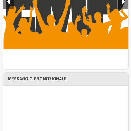
MESSAGGIO PROMOZIONALE