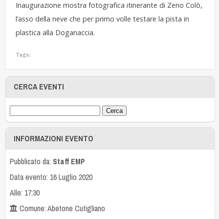
Inaugurazione mostra fotografica itinerante di Zeno Colò,
l’asso della neve che per primo volle testare la pista in
plastica alla Doganaccia.
Tags:
CERCA EVENTI
INFORMAZIONI EVENTO
Pubblicato da:
Staff EMP
Data evento: 16 Luglio 2020
Alle: 17:30
Comune: Abetone Cutigliano