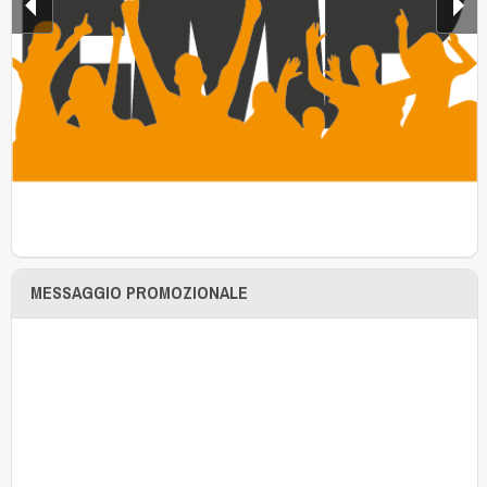
MESSAGGIO PROMOZIONALE