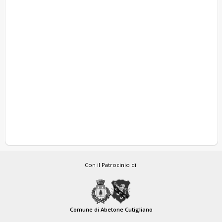
Con il Patrocinio di:
Comune di Abetone Cutigliano