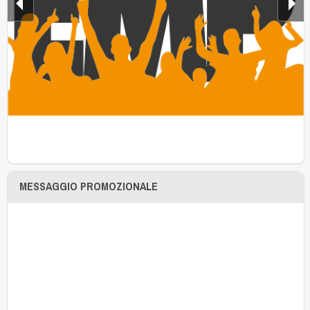
MESSAGGIO PROMOZIONALE