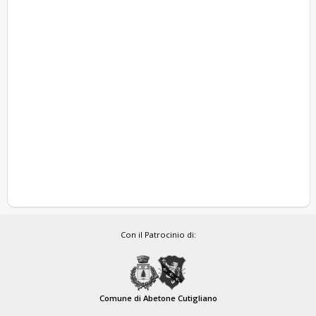
Con il Patrocinio di:
Comune di Abetone Cutigliano