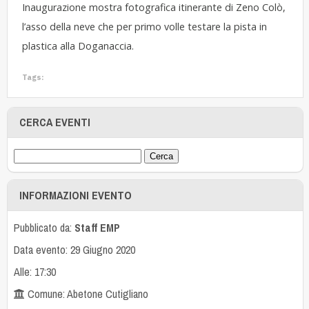
Inaugurazione mostra fotografica itinerante di Zeno Colò,
l’asso della neve che per primo volle testare la pista in
plastica alla Doganaccia.
Tags:
CERCA EVENTI
INFORMAZIONI EVENTO
Pubblicato da:
Staff EMP
Data evento: 29 Giugno 2020
Alle: 17:30
Comune: Abetone Cutigliano