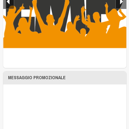
MESSAGGIO PROMOZIONALE