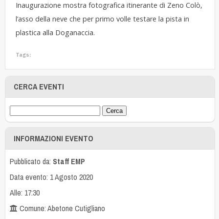
Inaugurazione mostra fotografica itinerante di Zeno Colò,
l’asso della neve che per primo volle testare la pista in
plastica alla Doganaccia.
Tags:
CERCA EVENTI
INFORMAZIONI EVENTO
Pubblicato da:
Staff EMP
Data evento: 1 Agosto 2020
Alle: 17:30
Comune: Abetone Cutigliano