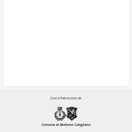
Con il Patrocinio di:
Comune di Abetone Cutigliano