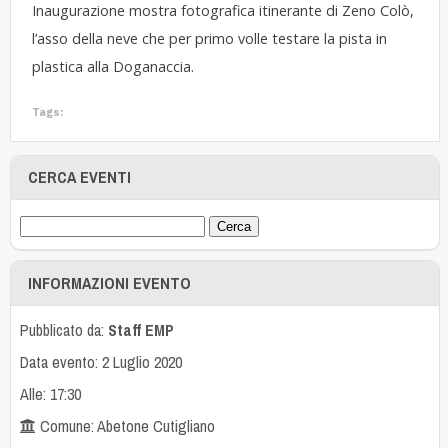
Inaugurazione mostra fotografica itinerante di Zeno Colò,
l’asso della neve che per primo volle testare la pista in
plastica alla Doganaccia.
Tags:
CERCA EVENTI
INFORMAZIONI EVENTO
Pubblicato da:
Staff EMP
Data evento: 2 Luglio 2020
Alle: 17:30
Comune: Abetone Cutigliano