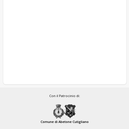
Con il Patrocinio di:
Comune di Abetone Cutigliano