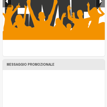
MESSAGGIO PROMOZIONALE