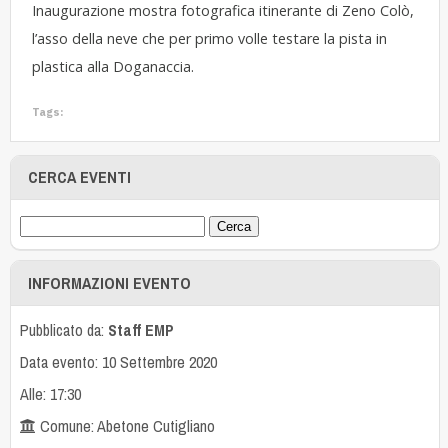
Inaugurazione mostra fotografica itinerante di Zeno Colò,
l’asso della neve che per primo volle testare la pista in
plastica alla Doganaccia.
Tags:
CERCA EVENTI
INFORMAZIONI EVENTO
Pubblicato da:
Staff EMP
Data evento: 10 Settembre 2020
Alle: 17:30
Comune: Abetone Cutigliano