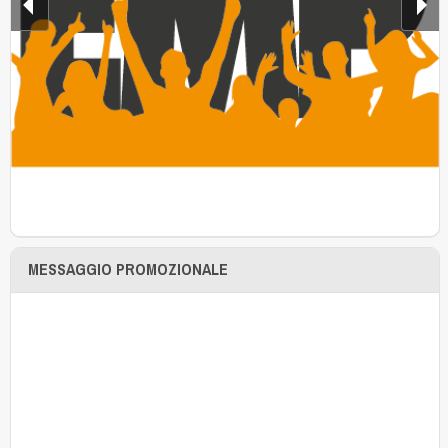
MESSAGGIO PROMOZIONALE