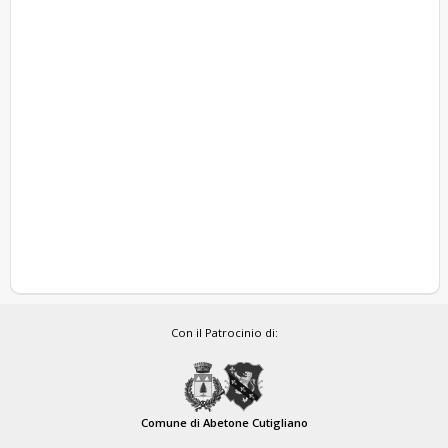
Con il Patrocinio di:
Comune di Abetone Cutigliano