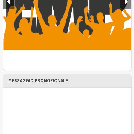
MESSAGGIO PROMOZIONALE