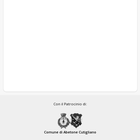
Con il Patrocinio di:
Comune di Abetone Cutigliano