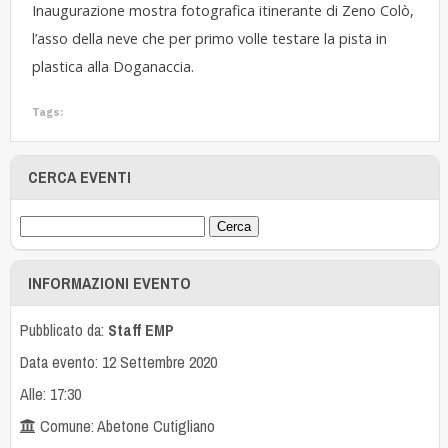
Inaugurazione mostra fotografica itinerante di Zeno Colò,
l’asso della neve che per primo volle testare la pista in
plastica alla Doganaccia.
Tags:
CERCA EVENTI
INFORMAZIONI EVENTO
Pubblicato da:
Staff EMP
Data evento: 12 Settembre 2020
Alle: 17:30
Comune: Abetone Cutigliano