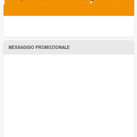
MESSAGGIO PROMOZIONALE