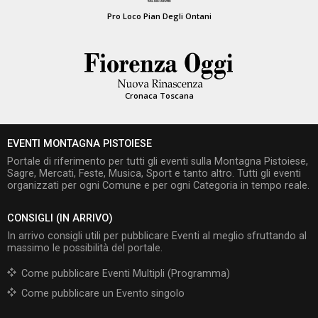
Pro Loco Pian Degli Ontani
Cronaca Toscana
EVENTI MONTAGNA PISTOIESE
Portale di riferimento per tutti gli eventi sulla Montagna Pistoiese,
Sagre, Mercati, Feste, Musica, Sport e tanto altro. Tutti gli eventi
organizzati per ogni Comune e per ogni Categoria in tempo reale.
CONSIGLI (IN ARRIVO)
In arrivo consigli utili per pubblicare Eventi al meglio sfruttando al
massimo le possibilità del portale.
Come pubblicare Eventi Multipli (Programma)
Come pubblicare un Evento singolo