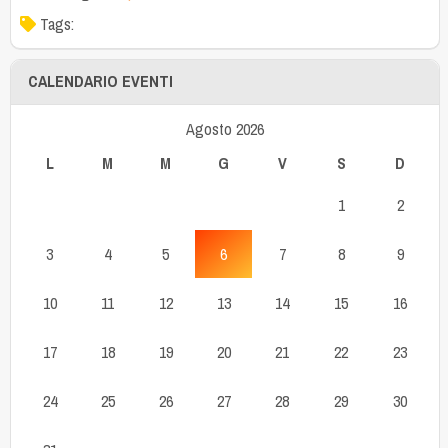
Tags:
CALENDARIO EVENTI
Agosto 2026
L
M
M
G
V
S
D
1
2
3
4
5
6
7
8
9
10
11
12
13
14
15
16
17
18
19
20
21
22
23
24
25
26
27
28
29
30