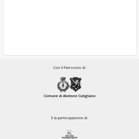
Con il Patrocinio di:
Comune di Abetone Cutigliano
E la partecipazione di: