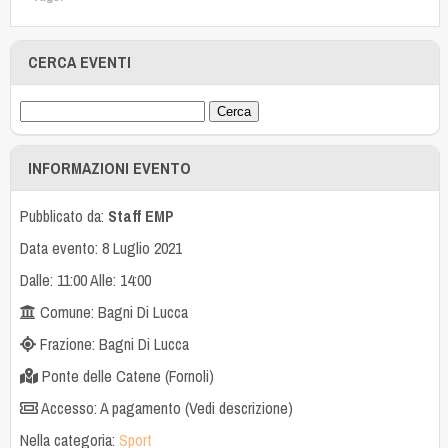
CERCA EVENTI
INFORMAZIONI EVENTO
Pubblicato da:
Staff EMP
Data evento: 8 Luglio 2021
Dalle: 11:00 Alle: 14:00
Comune: Bagni Di Lucca
Frazione: Bagni Di Lucca
Ponte delle Catene (Fornoli)
Accesso: A pagamento (Vedi descrizione)
Nella categoria:
Sport