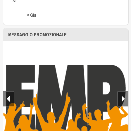
31
« Giu
MESSAGGIO PROMOZIONALE