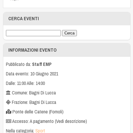
CERCA EVENTI
INFORMAZIONI EVENTO
Pubblicato da:
Staff EMP
Data evento: 10 Giugno 2021
Dalle: 11:00 Alle: 14:00
Comune: Bagni Di Lucca
Frazione: Bagni Di Lucca
Ponte delle Catene (Fornoli)
Accesso: A pagamento (Vedi descrizione)
Nella categoria:
Sport