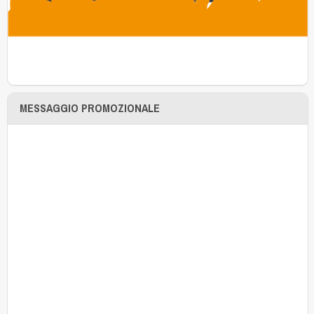
MESSAGGIO PROMOZIONALE