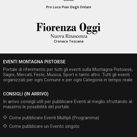
Pro Loco Pian Degli Ontani
Cronaca Toscana
EVENTI MONTAGNA PISTOIESE
Portale di riferimento per tutti gli eventi sulla Montagna Pistoiese,
Sagre, Mercati, Feste, Musica, Sport e tanto altro. Tutti gli eventi
organizzati per ogni Comune e per ogni Categoria in tempo reale.
CONSIGLI (IN ARRIVO)
In arrivo consigli utili per pubblicare Eventi al meglio sfruttando al
massimo le possibilità del portale.
Come pubblicare Eventi Multipli (Programma)
Come pubblicare un Evento singolo