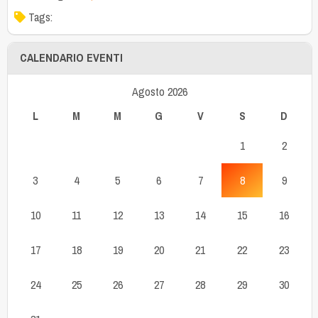
Tags:
CALENDARIO EVENTI
Agosto 2026
L
M
M
G
V
S
D
1
2
3
4
5
6
7
8
9
10
11
12
13
14
15
16
17
18
19
20
21
22
23
24
25
26
27
28
29
30