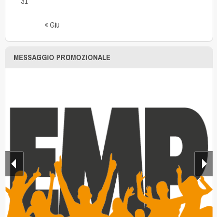
31
« Giu
MESSAGGIO PROMOZIONALE