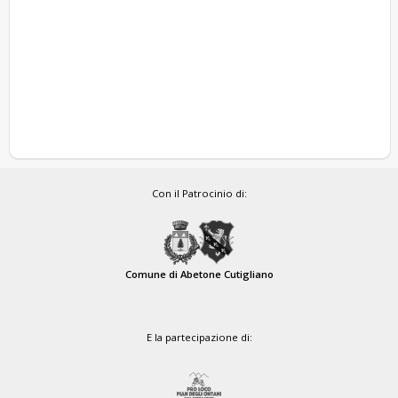
Con il Patrocinio di:
Comune di Abetone Cutigliano
E la partecipazione di: