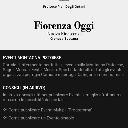
Pro Loco Pian Degli Ontani
Cronaca Toscana
EVENTI MONTAGNA PISTOIESE
Portale di riferimento per tutti gli eventi sulla Montagna Pistoiese,
Sagre, Mercati, Feste, Musica, Sport e tanto altro. Tutti gli eventi
organizzati per ogni Comune e per ogni Categoria in tempo reale.
CONSIGLI (IN ARRIVO)
In arrivo consigli utili per pubblicare Eventi al meglio sfruttando al
massimo le possibilità del portale.
Come pubblicare Eventi Multipli (Programma)
Come pubblicare un Evento singolo