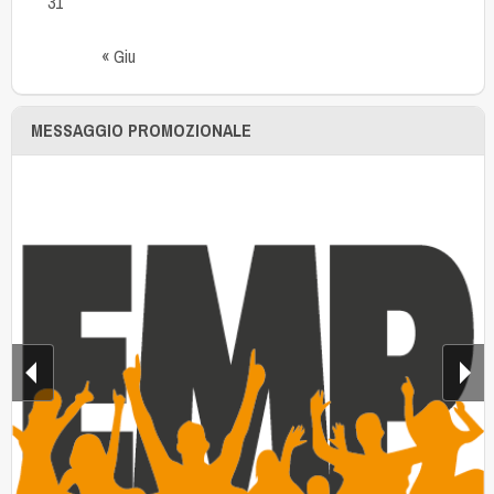
31
« Giu
MESSAGGIO PROMOZIONALE