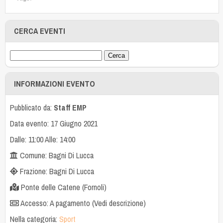
CERCA EVENTI
INFORMAZIONI EVENTO
Pubblicato da:
Staff EMP
Data evento: 17 Giugno 2021
Dalle: 11:00 Alle: 14:00
Comune: Bagni Di Lucca
Frazione: Bagni Di Lucca
Ponte delle Catene (Fornoli)
Accesso: A pagamento (Vedi descrizione)
Nella categoria:
Sport