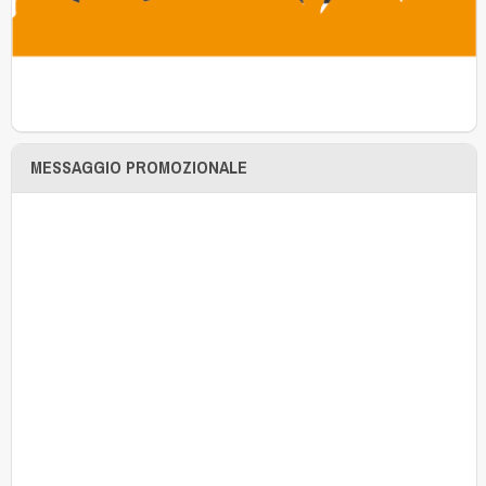
MESSAGGIO PROMOZIONALE