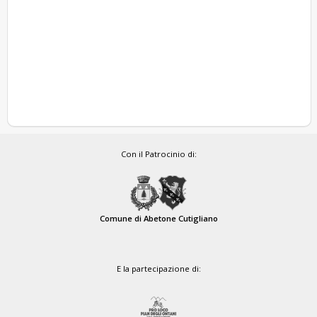
Con il Patrocinio di:
Comune di Abetone Cutigliano
E la partecipazione di: