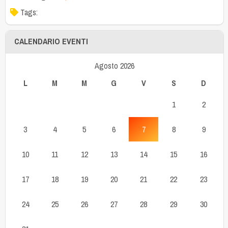
Tags:
CALENDARIO EVENTI
Agosto 2026
L
M
M
G
V
S
D
1
2
3
4
5
6
7
8
9
10
11
12
13
14
15
16
17
18
19
20
21
22
23
24
25
26
27
28
29
30