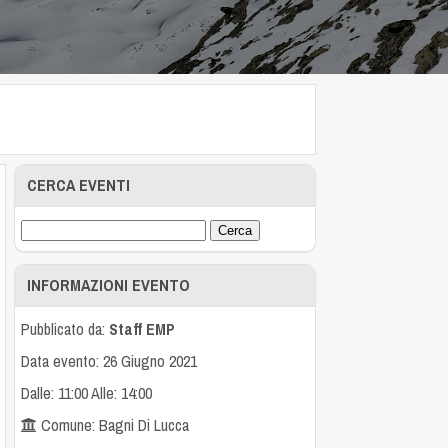
CERCA EVENTI
INFORMAZIONI EVENTO
Pubblicato da:
Staff EMP
Data evento: 26 Giugno 2021
Dalle: 11:00 Alle: 14:00
Comune: Bagni Di Lucca