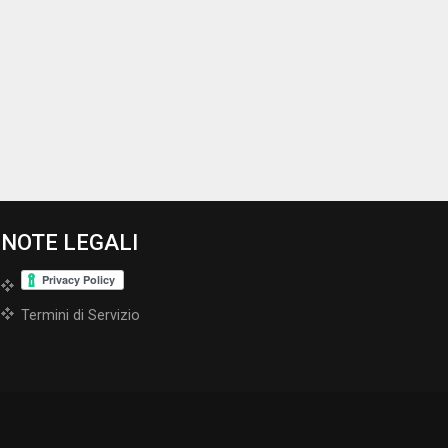
NOTE LEGALI
Termini di Servizio