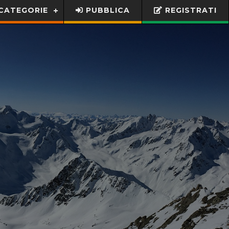
CATEGORIE
PUBBLICA
REGISTRATI