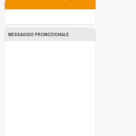
MESSAGGIO PROMOZIONALE