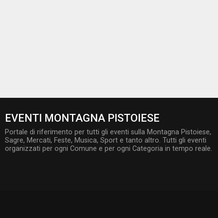
EVENTI MONTAGNA PISTOIESE
Portale di riferimento per tutti gli eventi sulla Montagna Pistoiese,
Sagre, Mercati, Feste, Musica, Sport e tanto altro. Tutti gli eventi
organizzati per ogni Comune e per ogni Categoria in tempo reale.