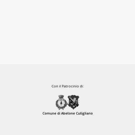
Con il Patrocinio di:
Comune di Abetone Cutigliano