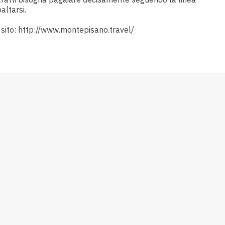
altarsi.
o sito: http://www.montepisano.travel/