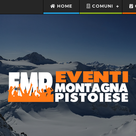
HOME
COMUNI