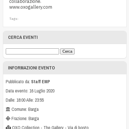
collaborazione.
www.oxogallery.com
Tags:
CERCA EVENTI
INFORMAZIONI EVENTO
Pubblicato da:
Staff EMP
Data evento: 16 Luglio 2020
Dalle: 18:00 Alle: 23:55
Comune: Barga
Frazione: Barga
OXO Collection - The Gallery - Via di borgo