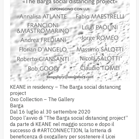
KEANE in residency – The Barga social distancing
project
Oxo Collection – The Gallery
Barga
Dal 16 luglio al 30 settembre 2020
Dopo l’avvio di ”The Barga social distancing project”
da parte di KEANE nel maggio scorso e dopo il
successo di
#ARTCONNECTION
, la lotteria di
beneficenza di oxogallery per sostenere il Licei