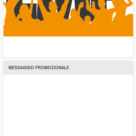
MESSAGGIO PROMOZIONALE