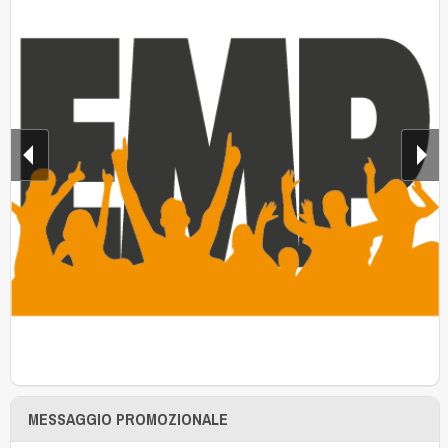
MESSAGGIO PROMOZIONALE