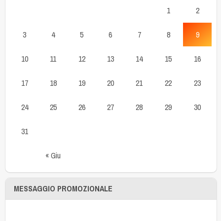
1
2
3
4
5
6
7
8
9
10
11
12
13
14
15
16
17
18
19
20
21
22
23
24
25
26
27
28
29
30
31
« Giu
MESSAGGIO PROMOZIONALE