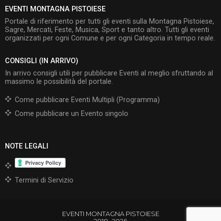
EVENTI MONTAGNA PISTOIESE
Portale di riferimento per tutti gli eventi sulla Montagna Pistoiese,
Sagre, Mercati, Feste, Musica, Sport e tanto altro. Tutti gli eventi
organizzati per ogni Comune e per ogni Categoria in tempo reale.
CONSIGLI (IN ARRIVO)
In arrivo consigli utili per pubblicare Eventi al meglio sfruttando al
massimo le possibilità del portale.
Come pubblicare Eventi Multipli (Programma)
Come pubblicare un Evento singolo
NOTE LEGALI
Termini di Servizio
EVENTI MONTAGNA PISTOIESE