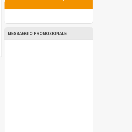
MESSAGGIO PROMOZIONALE