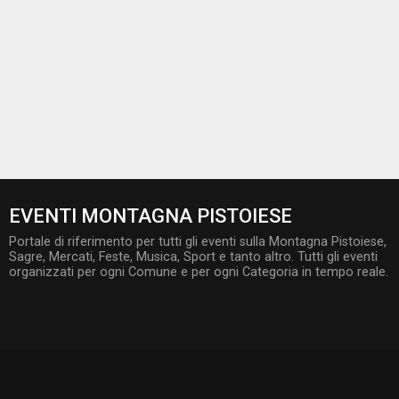
EVENTI MONTAGNA PISTOIESE
Portale di riferimento per tutti gli eventi sulla Montagna Pistoiese,
Sagre, Mercati, Feste, Musica, Sport e tanto altro. Tutti gli eventi
organizzati per ogni Comune e per ogni Categoria in tempo reale.