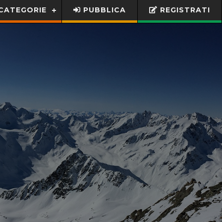
CATEGORIE
PUBBLICA
REGISTRATI