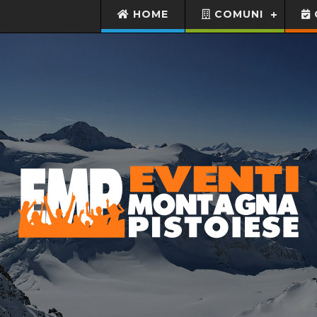
HOME
COMUNI