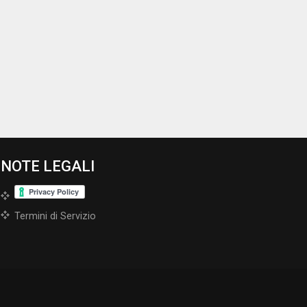
NOTE LEGALI
Termini di Servizio