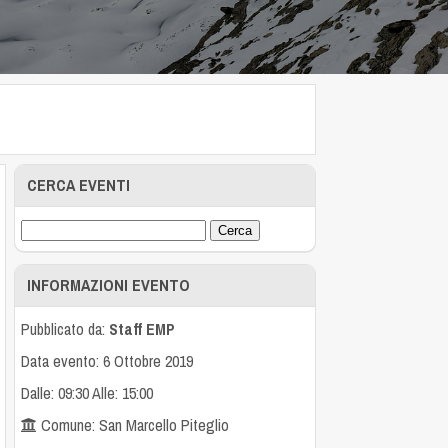
CERCA EVENTI
INFORMAZIONI EVENTO
Pubblicato da:
Staff EMP
Data evento: 6 Ottobre 2019
Dalle: 09:30 Alle: 15:00
Comune: San Marcello Piteglio