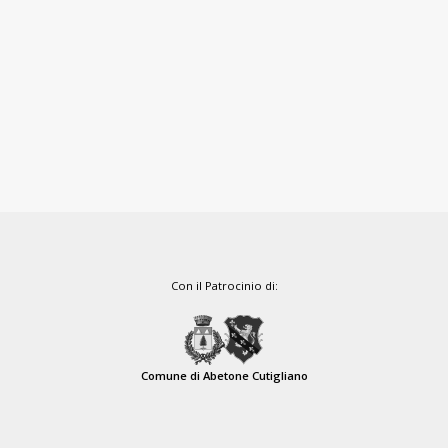
Con il Patrocinio di:
Comune di Abetone Cutigliano