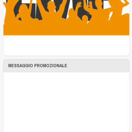
MESSAGGIO PROMOZIONALE