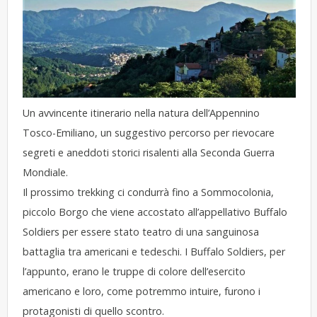
Un avvincente itinerario nella natura dell’Appennino
Tosco-Emiliano, un suggestivo percorso per rievocare
segreti e aneddoti storici risalenti alla Seconda Guerra
Mondiale.
Il prossimo trekking ci condurrà fino a Sommocolonia,
piccolo Borgo che viene accostato all’appellativo Buffalo
Soldiers per essere stato teatro di una sanguinosa
battaglia tra americani e tedeschi. I Buffalo Soldiers, per
l’appunto, erano le truppe di colore dell’esercito
americano e loro, come potremmo intuire, furono i
protagonisti di quello scontro.