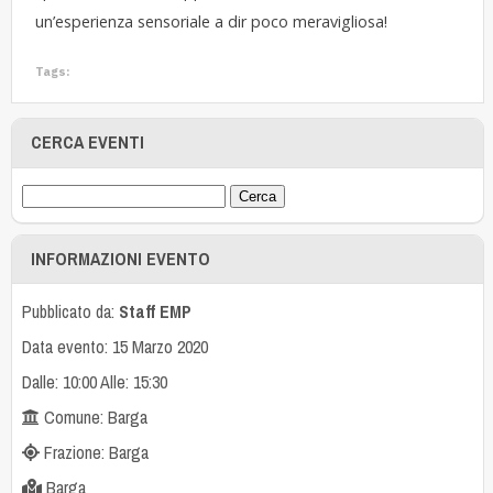
un’esperienza sensoriale a dir poco meravigliosa!
Tags:
CERCA EVENTI
INFORMAZIONI EVENTO
Pubblicato da:
Staff EMP
Data evento: 15 Marzo 2020
Dalle: 10:00 Alle: 15:30
Comune: Barga
Frazione: Barga
Barga