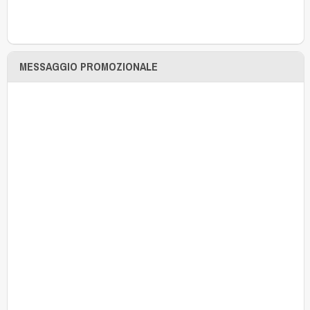
MESSAGGIO PROMOZIONALE