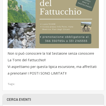
Non si può conoscere la Val Sestaione senza conoscere
La Torre del Fattucchio!!
Vi aspettiamo per questa tipica escursione, ma affrettati
a prenotare! I POSTI SONO LIMITATI!
Tags:
CERCA EVENTI