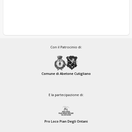
Con il Patrocinio di:
Comune di Abetone Cutigliano
E la partecipazione di:
Pro Loco Pian Degli Ontani