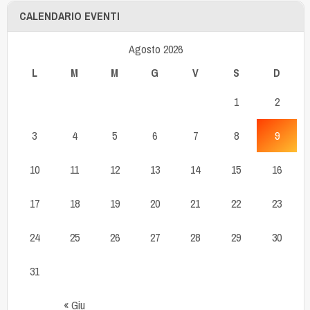
CALENDARIO EVENTI
Agosto 2026
L
M
M
G
V
S
D
1
2
3
4
5
6
7
8
9
10
11
12
13
14
15
16
17
18
19
20
21
22
23
24
25
26
27
28
29
30
31
« Giu