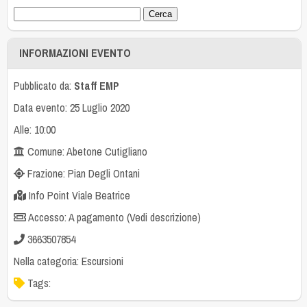
INFORMAZIONI EVENTO
Pubblicato da:
Staff EMP
Data evento: 25 Luglio 2020
Alle: 10:00
Comune: Abetone Cutigliano
Frazione: Pian Degli Ontani
Info Point Viale Beatrice
Accesso: A pagamento (Vedi descrizione)
3663507854
Nella categoria:
Escursioni
Tags: