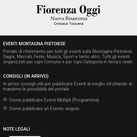
Cronaca Toscana
EVENTI MONTAGNA PISTOIESE
Portale di riferimento per tutti gli eventi sulla Montagna Pistoiese,
Sagre, Mercati, Feste, Musica, Sport e tanto altro. Tutti gli eventi
organizzati per ogni Comune e per ogni Categoria in tempo reale.
CONSIGLI (IN ARRIVO)
In arrivo consigli utili per pubblicare Eventi al meglio sfruttando al
massimo le possibilità del portale.
Come pubblicare Eventi Multipli (Programma)
Come pubblicare un Evento singolo
NOTE LEGALI