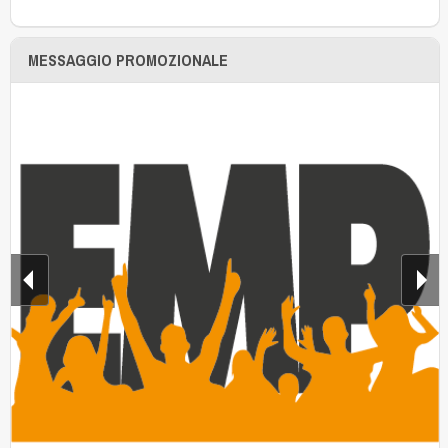
MESSAGGIO PROMOZIONALE