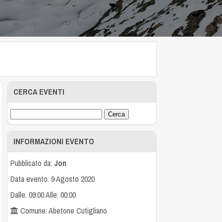
CERCA EVENTI
INFORMAZIONI EVENTO
Pubblicato da:
Jon
Data evento: 9 Agosto 2020
Dalle: 09:00 Alle: 00:00
Comune: Abetone Cutigliano