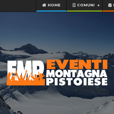
HOME
COMUNI