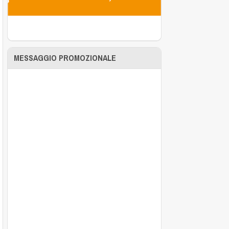
MESSAGGIO PROMOZIONALE