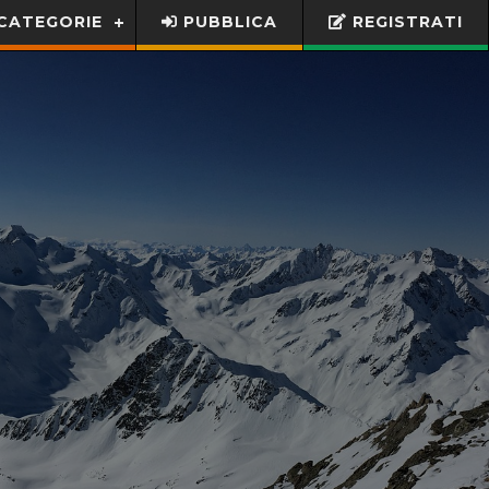
CATEGORIE
PUBBLICA
REGISTRATI