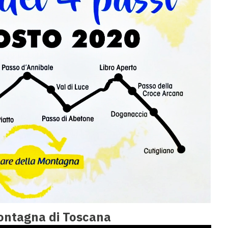
ntagna di Toscana