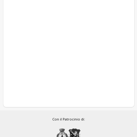
Con il Patrocinio di: