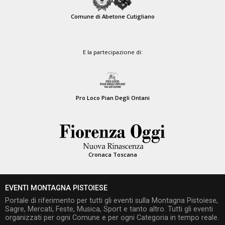
Comune di Abetone Cutigliano
E la partecipazione di:
Pro Loco Pian Degli Ontani
Cronaca Toscana
EVENTI MONTAGNA PISTOIESE
Portale di riferimento per tutti gli eventi sulla Montagna Pistoiese,
Sagre, Mercati, Feste, Musica, Sport e tanto altro. Tutti gli eventi
organizzati per ogni Comune e per ogni Categoria in tempo reale.