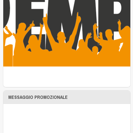
MESSAGGIO PROMOZIONALE