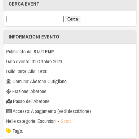
CERCA EVENTI
INFORMAZIONI EVENTO
Pubblicato da:
Staff EMP
Data evento: 31 Ottobre 2020
Dalle: 09:30 Alle: 16:00
Comune: Abetone Cutigliano
Frazione: Abetone
Passo dell'Abetone
Accesso: A pagamento (Vedi descrizione)
Nelle categorie:
Escursioni
-
Sport
Tags: