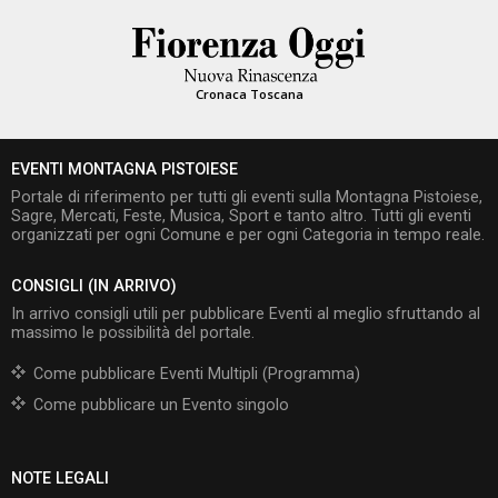
Cronaca Toscana
EVENTI MONTAGNA PISTOIESE
Portale di riferimento per tutti gli eventi sulla Montagna Pistoiese,
Sagre, Mercati, Feste, Musica, Sport e tanto altro. Tutti gli eventi
organizzati per ogni Comune e per ogni Categoria in tempo reale.
CONSIGLI (IN ARRIVO)
In arrivo consigli utili per pubblicare Eventi al meglio sfruttando al
massimo le possibilità del portale.
Come pubblicare Eventi Multipli (Programma)
Come pubblicare un Evento singolo
NOTE LEGALI