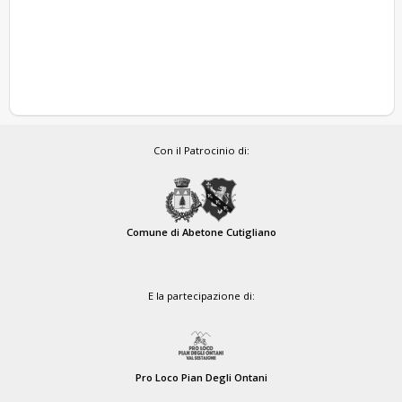
Con il Patrocinio di:
Comune di Abetone Cutigliano
E la partecipazione di:
Pro Loco Pian Degli Ontani