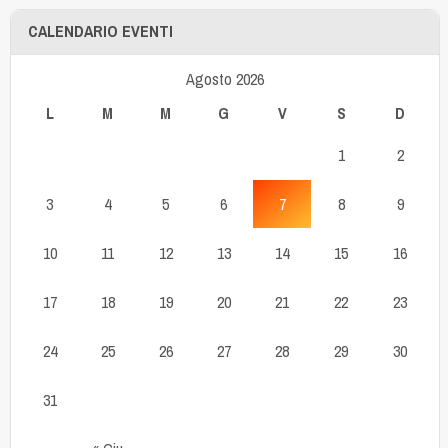
CALENDARIO EVENTI
Agosto 2026
L
M
M
G
V
S
D
1
2
3
4
5
6
7
8
9
10
11
12
13
14
15
16
17
18
19
20
21
22
23
24
25
26
27
28
29
30
31