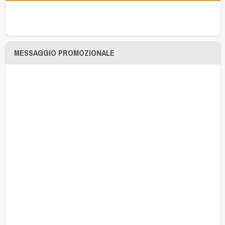
MESSAGGIO PROMOZIONALE