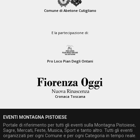
Comune di Abetone Cutigliano
E la partecipazione di:
Pro Loco Pian Degli Ontani
Cronaca Toscana
EVENTI MONTAGNA PISTOIESE
Portale di riferimento per tutti gli eventi sulla Montagna Pistoiese,
Sagre, Mercati, Feste, Musica, Sport e tanto altro. Tutti gli eventi
organizzati per ogni Comune e per ogni Categoria in tempo reale.