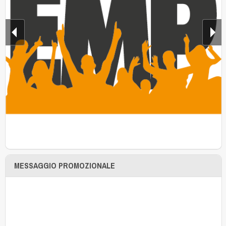
MESSAGGIO PROMOZIONALE