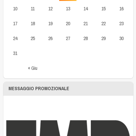
10
11
12
13
14
15
16
17
18
19
20
21
22
23
24
25
26
27
28
29
30
31
« Giu
MESSAGGIO PROMOZIONALE