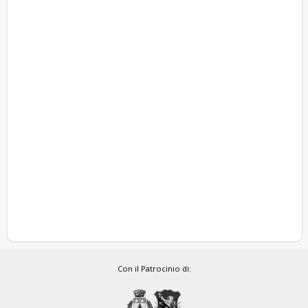
Con il Patrocinio di: