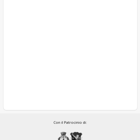
Con il Patrocinio di: