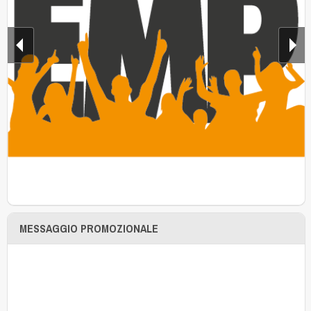
MESSAGGIO PROMOZIONALE