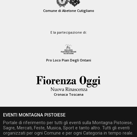
Comune di Abetone Cutigliano
E la partecipazione di:
Pro Loco Pian Degli Ontani
Cronaca Toscana
EVENTI MONTAGNA PISTOIESE
Portale di riferimento per tutti gli eventi sulla Montagna Pistoiese,
Sagre, Mercati, Feste, Musica, Sport e tanto altro. Tutti gli eventi
organizzati per ogni Comune e per ogni Categoria in tempo reale.