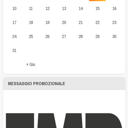
10
11
12
13
14
15
16
17
18
19
20
21
22
23
24
25
26
27
28
29
30
31
« Giu
MESSAGGIO PROMOZIONALE