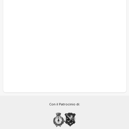
Con il Patrocinio di: