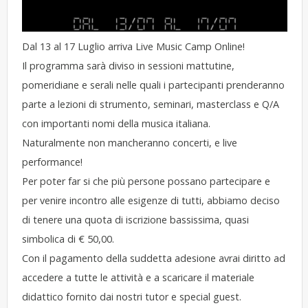
Dal 13 al 17 Luglio arriva Live Music Camp Online!
Il programma sarà diviso in sessioni mattutine,
pomeridiane e serali nelle quali i partecipanti prenderanno
parte a lezioni di strumento, seminari, masterclass e Q/A
con importanti nomi della musica italiana.
Naturalmente non mancheranno concerti, e live
performance!
Per poter far si che più persone possano partecipare e
per venire incontro alle esigenze di tutti, abbiamo deciso
di tenere una quota di iscrizione bassissima, quasi
simbolica di € 50,00.
Con il pagamento della suddetta adesione avrai diritto ad
accedere a tutte le attività e a scaricare il materiale
didattico fornito dai nostri tutor e special guest.