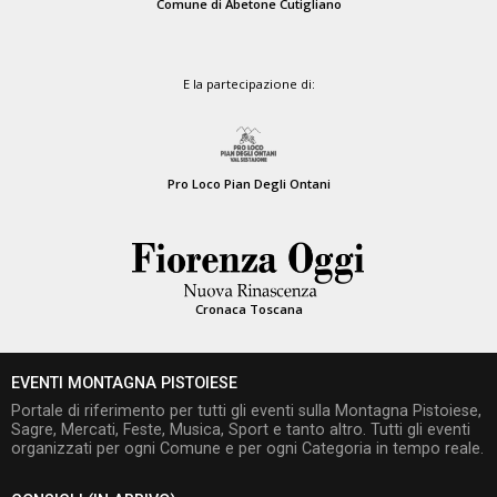
Comune di Abetone Cutigliano
E la partecipazione di:
Pro Loco Pian Degli Ontani
Cronaca Toscana
EVENTI MONTAGNA PISTOIESE
Portale di riferimento per tutti gli eventi sulla Montagna Pistoiese,
Sagre, Mercati, Feste, Musica, Sport e tanto altro. Tutti gli eventi
organizzati per ogni Comune e per ogni Categoria in tempo reale.