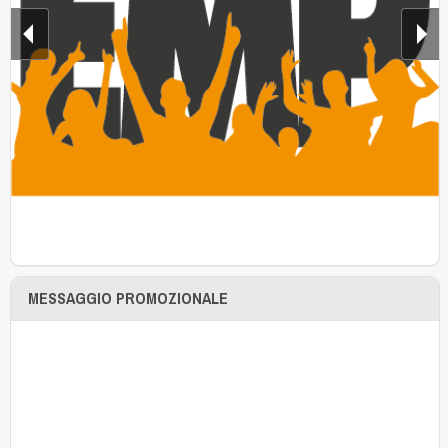
MESSAGGIO PROMOZIONALE