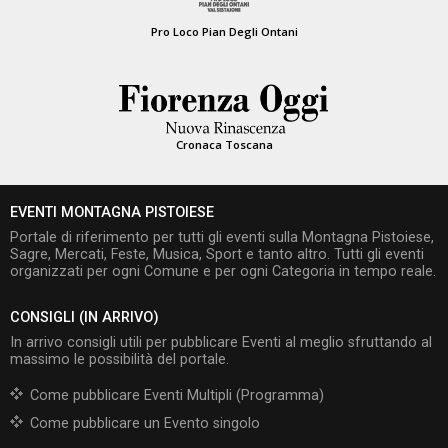
Pro Loco Pian Degli Ontani
Cronaca Toscana
EVENTI MONTAGNA PISTOIESE
Portale di riferimento per tutti gli eventi sulla Montagna Pistoiese,
Sagre, Mercati, Feste, Musica, Sport e tanto altro. Tutti gli eventi
organizzati per ogni Comune e per ogni Categoria in tempo reale.
CONSIGLI (IN ARRIVO)
In arrivo consigli utili per pubblicare Eventi al meglio sfruttando al
massimo le possibilità del portale.
Come pubblicare Eventi Multipli (Programma)
Come pubblicare un Evento singolo