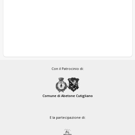
Con il Patrocinio di:
Comune di Abetone Cutigliano
E la partecipazione di: