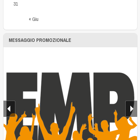
31
« Giu
MESSAGGIO PROMOZIONALE