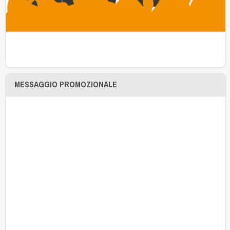
MESSAGGIO PROMOZIONALE