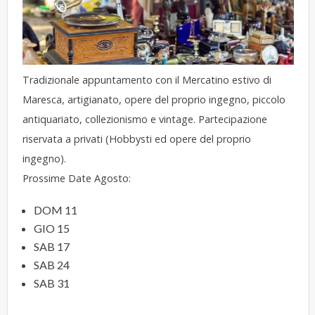
Tradizionale appuntamento con il Mercatino estivo di
Maresca, artigianato, opere del proprio ingegno, piccolo
antiquariato, collezionismo e vintage. Partecipazione
riservata a privati (Hobbysti ed opere del proprio
ingegno).
Prossime Date Agosto:
DOM 11
GIO 15
SAB 17
SAB 24
SAB 31