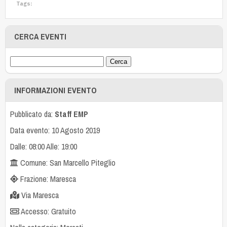
Tags:
CERCA EVENTI
INFORMAZIONI EVENTO
Pubblicato da:
Staff EMP
Data evento: 10 Agosto 2019
Dalle: 08:00 Alle: 19:00
Comune: San Marcello Piteglio
Frazione: Maresca
Via Maresca
Accesso: Gratuito