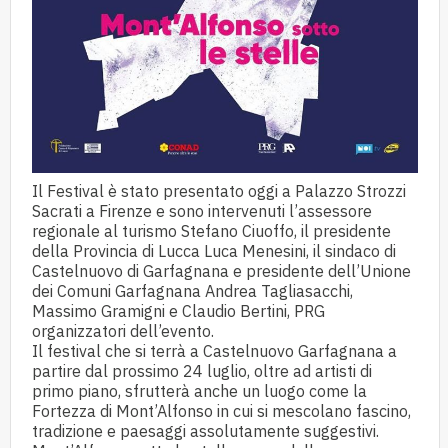
Il Festival è stato presentato oggi a Palazzo Strozzi
Sacrati a Firenze e sono intervenuti l’assessore
regionale al turismo Stefano Ciuoffo, il presidente
della Provincia di Lucca Luca Menesini, il sindaco di
Castelnuovo di Garfagnana e presidente dell’Unione
dei Comuni Garfagnana Andrea Tagliasacchi,
Massimo Gramigni e Claudio Bertini, PRG
organizzatori dell’evento.
Il festival che si terrà a Castelnuovo Garfagnana a
partire dal prossimo 24 luglio, oltre ad artisti di
primo piano, sfrutterà anche un luogo come la
Fortezza di Mont’Alfonso in cui si mescolano fascino,
tradizione e paesaggi assolutamente suggestivi.