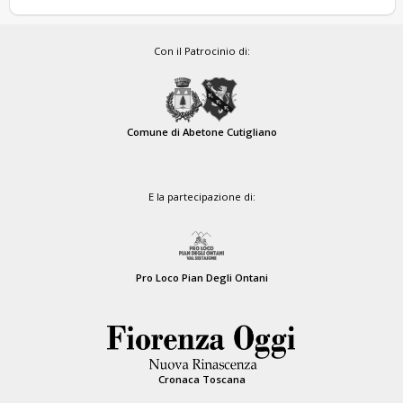
Con il Patrocinio di:
Comune di Abetone Cutigliano
E la partecipazione di:
Pro Loco Pian Degli Ontani
Cronaca Toscana