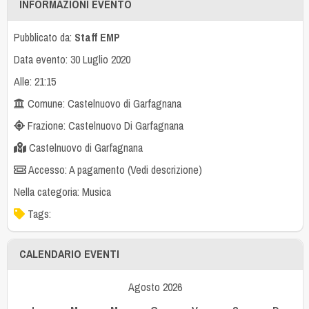
INFORMAZIONI EVENTO
Pubblicato da:
Staff EMP
Data evento: 30 Luglio 2020
Alle: 21:15
Comune: Castelnuovo di Garfagnana
Frazione: Castelnuovo Di Garfagnana
Castelnuovo di Garfagnana
Accesso: A pagamento (Vedi descrizione)
Nella categoria:
Musica
Tags:
CALENDARIO EVENTI
Agosto 2026