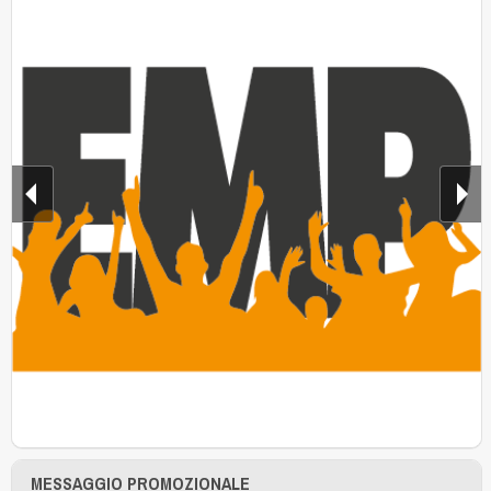
MESSAGGIO PROMOZIONALE