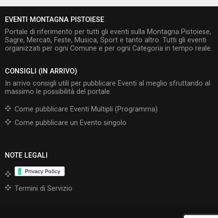
EVENTI MONTAGNA PISTOIESE
Portale di riferimento per tutti gli eventi sulla Montagna Pistoiese,
Sagre, Mercati, Feste, Musica, Sport e tanto altro. Tutti gli eventi
organizzati per ogni Comune e per ogni Categoria in tempo reale.
CONSIGLI (IN ARRIVO)
In arrivo consigli utili per pubblicare Eventi al meglio sfruttando al
massimo le possibilità del portale.
Come pubblicare Eventi Multipli (Programma)
Come pubblicare un Evento singolo
NOTE LEGALI
Termini di Servizio