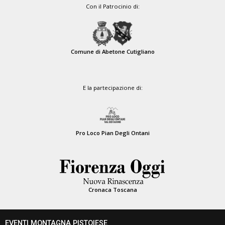
Con il Patrocinio di:
Comune di Abetone Cutigliano
E la partecipazione di:
Pro Loco Pian Degli Ontani
Cronaca Toscana
EVENTI MONTAGNA PISTOIESE