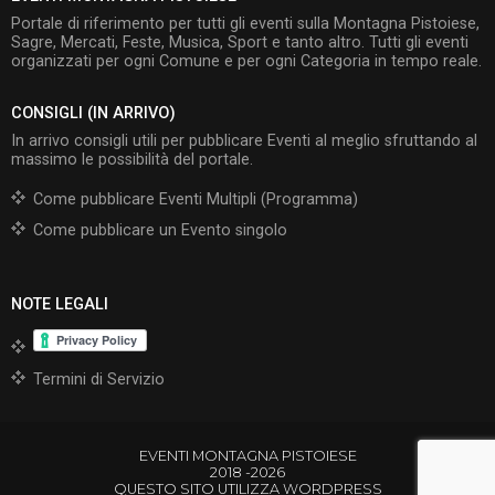
Portale di riferimento per tutti gli eventi sulla Montagna Pistoiese,
Sagre, Mercati, Feste, Musica, Sport e tanto altro. Tutti gli eventi
organizzati per ogni Comune e per ogni Categoria in tempo reale.
CONSIGLI (IN ARRIVO)
In arrivo consigli utili per pubblicare Eventi al meglio sfruttando al
massimo le possibilità del portale.
Come pubblicare Eventi Multipli (Programma)
Come pubblicare un Evento singolo
NOTE LEGALI
Termini di Servizio
EVENTI MONTAGNA PISTOIESE
2018 -2026
QUESTO SITO UTILIZZA WORDPRESS