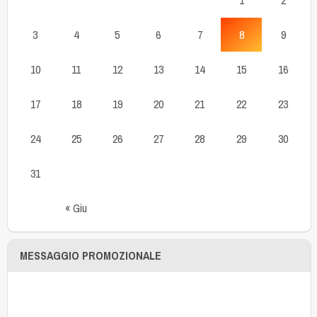
3
4
5
6
7
8
9
10
11
12
13
14
15
16
17
18
19
20
21
22
23
24
25
26
27
28
29
30
31
« Giu
MESSAGGIO PROMOZIONALE