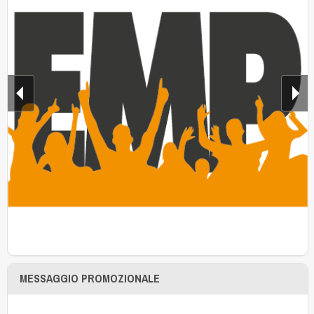
MESSAGGIO PROMOZIONALE