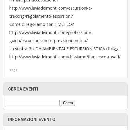
http://www.laviadeimonti.com/escursioni-e-
trekking/regolamento-escursioni/
Come ci regoliamo con il METEO?
http://www.laviadeimonti.com/professione-
guida/escursionismo-e-previsioni-meteo/
La vostra GUIDA AMBIENTALE ESCURSIONISTICA di oggi:
http://www.laviadeimonti.com/chi-siamo/francesco-rosati/
Tags:
CERCA EVENTI
INFORMAZIONI EVENTO