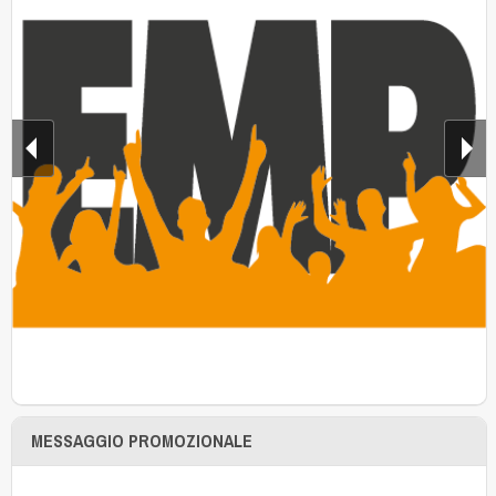
MESSAGGIO PROMOZIONALE