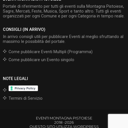
Portale di riferimento per tutti gli eventi sulla Montagna Pistoiese,
Sagre, Mercati, Feste, Musica, Sport e tanto altro. Tutti gli eventi
organizzati per ogni Comune e per ogni Categoria in tempo reale.
CONSIGLI (IN ARRIVO)
In arrivo consigli utili per pubblicare Eventi al meglio sfruttando al
massimo le possibilità del portale.
Come pubblicare Eventi Multipli (Programma)
Come pubblicare un Evento singolo
NOTE LEGALI
Termini di Servizio
EVENTI MONTAGNA PISTOIESE
2018 -2026
QUESTO SITO UTILIZZA WORDPRESS