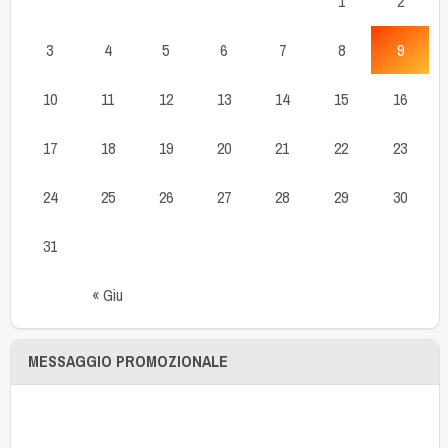
1
2
3
4
5
6
7
8
9
10
11
12
13
14
15
16
17
18
19
20
21
22
23
24
25
26
27
28
29
30
31
« Giu
MESSAGGIO PROMOZIONALE