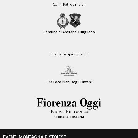
Con il Patrocinio di:
Comune di Abetone Cutigliano
E la partecipazione di:
Pro Loco Pian Degli Ontani
Cronaca Toscana
EVENTI MONTAGNA PISTOIESE